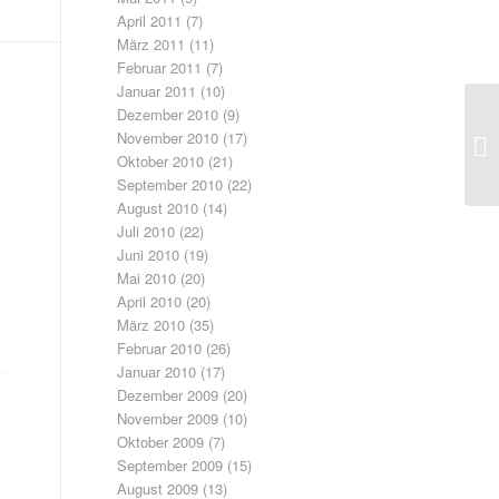
April 2011
(7)
März 2011
(11)
Februar 2011
(7)
Januar 2011
(10)
Dezember 2010
(9)
November 2010
(17)
Me
Oktober 2010
(21)
September 2010
(22)
August 2010
(14)
Juli 2010
(22)
Juni 2010
(19)
Mai 2010
(20)
April 2010
(20)
März 2010
(35)
Februar 2010
(26)
Januar 2010
(17)
Dezember 2009
(20)
November 2009
(10)
Oktober 2009
(7)
September 2009
(15)
August 2009
(13)