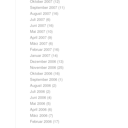
Oktober 2007
(12)
September 2007
(11)
August 2007
(16)
Juli 2007
(6)
Juni 2007
(16)
Mai 2007
(10)
April 2007
(9)
März 2007
(6)
Februar 2007
(16)
Januar 2007
(14)
Dezember 2006
(13)
November 2006
(25)
Oktober 2006
(16)
September 2006
(1)
August 2006
(2)
Juli 2006
(2)
Juni 2006
(4)
Mai 2006
(5)
April 2006
(6)
März 2006
(7)
Februar 2006
(17)