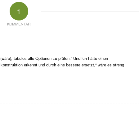
1
KOMMENTAR
 (wäre), tabulos alle Optionen zu prüfen.“ Und ich hätte einen
konstruktion erkennt und durch eine bessere ersetzt,“ wäre es streng