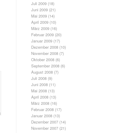
Juli 2009
(18)
Juni 2009
(21)
Mai 2009
(14)
April 2009
(10)
März 2009
(16)
Februar 2009
(20)
Januar 2009
(17)
Dezember 2008
(10)
November 2008
(7)
Oktober 2008
(6)
September 2008
(6)
August 2008
(7)
Juli 2008
(9)
Juni 2008
(11)
Mai 2008
(13)
April 2008
(13)
März 2008
(16)
Februar 2008
(17)
Januar 2008
(13)
Dezember 2007
(14)
November 2007
(21)