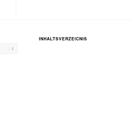
INHALTSVERZEICNIS