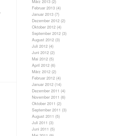
März 2013
(2)
Februar 2013
(4)
r
Januar 2013
(7)
Dezember 2012
(2)
Oktober 2012
(4)
September 2012
(3)
August 2012
(3)
Juli 2012
(4)
Juni 2012
(2)
Mai 2012
(5)
April 2012
(6)
März 2012
(2)
Februar 2012
(4)
Januar 2012
(14)
Dezember 2011
(4)
November 2011
(6)
Oktober 2011
(2)
September 2011
(3)
August 2011
(5)
Juli 2011
(3)
Juni 2011
(5)
Mai 2011
(9)