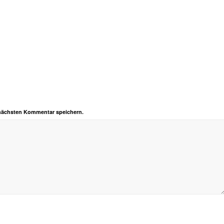
 nächsten Kommentar speichern.