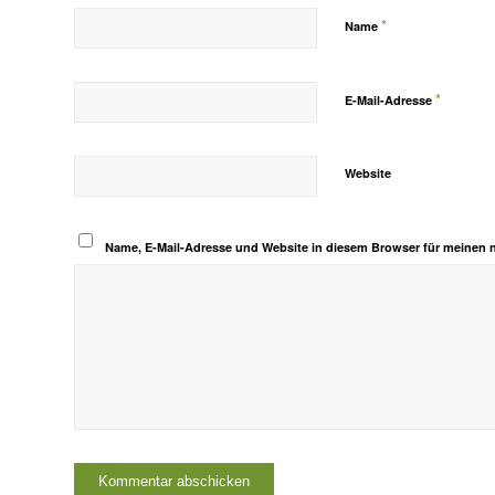
*
Name
*
E-Mail-Adresse
Website
Name, E-Mail-Adresse und Website in diesem Browser für meinen