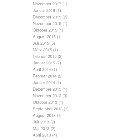
November 2017
(1)
Januar 2016
(1)
Dezember 2015
(2)
November 2015
(1)
Oktober 2015
(1)
August 2015
(1)
Juli 2015
(5)
März 2015
(1)
Februar 2015
(2)
Januar 2015
(7)
April 2014
(1)
Februar 2014
(2)
Januar 2014
(1)
Dezember 2013
(1)
November 2013
(3)
Oktober 2013
(1)
September 2013
(1)
August 2013
(1)
Juli 2013
(2)
Mai 2013
(2)
April 2013
(4)