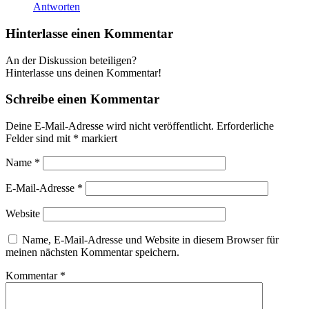
Antworten
Hinterlasse einen Kommentar
An der Diskussion beteiligen?
Hinterlasse uns deinen Kommentar!
Schreibe einen Kommentar
Deine E-Mail-Adresse wird nicht veröffentlicht.
Erforderliche
Felder sind mit
*
markiert
Name
*
E-Mail-Adresse
*
Website
Name, E-Mail-Adresse und Website in diesem Browser für
meinen nächsten Kommentar speichern.
Kommentar
*