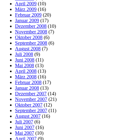
April 2009
(10)
März 2009
(16)
Februar 2009
(20)
Januar 2009
(17)
Dezember 2008
(10)
November 2008
(7)
Oktober 2008
(6)
September 2008
(6)
August 2008
(7)
Juli 2008
(9)
Juni 2008
(11)
Mai 2008
(13)
April 2008
(13)
März 2008
(16)
Februar 2008
(17)
Januar 2008
(13)
Dezember 2007
(14)
November 2007
(21)
Oktober 2007
(12)
September 2007
(11)
August 2007
(16)
Juli 2007
(6)
Juni 2007
(16)
Mai 2007
(10)
April 2007
(9)