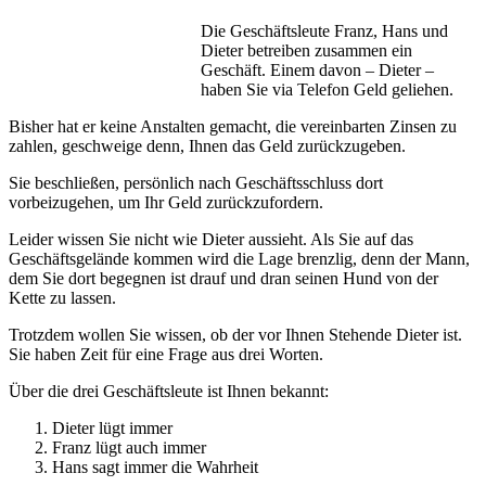
Die Geschäftsleute Franz, Hans und
Dieter betreiben zusammen ein
Geschäft. Einem davon – Dieter –
haben Sie via Telefon Geld geliehen.
Bisher hat er keine Anstalten gemacht, die vereinbarten Zinsen zu
zahlen, geschweige denn, Ihnen das Geld zurückzugeben.
Sie beschließen, persönlich nach Geschäftsschluss dort
vorbeizugehen, um Ihr Geld zurückzufordern.
Leider wissen Sie nicht wie Dieter aussieht. Als Sie auf das
Geschäftsgelände kommen wird die Lage brenzlig, denn der Mann,
dem Sie dort begegnen ist drauf und dran seinen Hund von der
Kette zu lassen.
Trotzdem wollen Sie wissen, ob der vor Ihnen Stehende Dieter ist.
Sie haben Zeit für eine Frage aus drei Worten.
Über die drei Geschäftsleute ist Ihnen bekannt:
Dieter lügt immer
Franz lügt auch immer
Hans sagt immer die Wahrheit