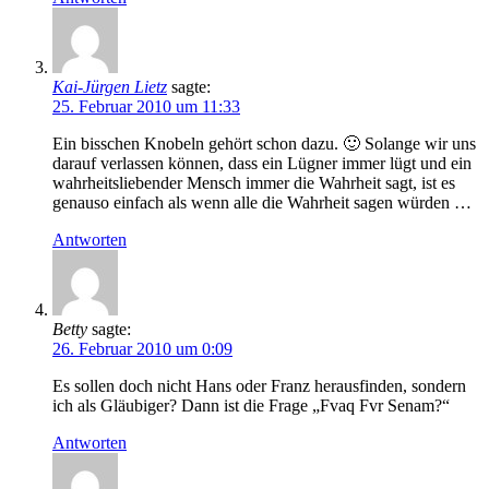
Kai-Jürgen Lietz
sagte:
25. Februar 2010 um 11:33
Ein bisschen Knobeln gehört schon dazu. 🙂 Solange wir uns
darauf verlassen können, dass ein Lügner immer lügt und ein
wahrheitsliebender Mensch immer die Wahrheit sagt, ist es
genauso einfach als wenn alle die Wahrheit sagen würden …
Antworten
Betty
sagte:
26. Februar 2010 um 0:09
Es sollen doch nicht Hans oder Franz herausfinden, sondern
ich als Gläubiger? Dann ist die Frage „Fvaq Fvr Senam?“
Antworten