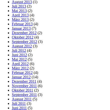
August 2013
(1)
Juli 2013
(2)
Mai 2013
(2)
April 2013
(4)
März 2013
(2)
Februar 2013
(4)
Januar 2013
(7)
Dezember 2012
(2)
Oktober 2012
(4)
September 2012
(3)
August 2012
(3)
Juli 2012
(4)
Juni 2012
(2)
Mai 2012
(5)
April 2012
(6)
März 2012
(2)
Februar 2012
(4)
Januar 2012
(14)
Dezember 2011
(4)
November 2011
(6)
Oktober 2011
(2)
September 2011
(3)
August 2011
(5)
Juli 2011
(3)
Juni 2011
(5)