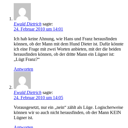
Ewald Dietrich
sagte:
24. Februar 2010 um 14:01
Ich hab keine Ahnung, wie Hans und Franz herausfinden
können, ob der Mann mit dem Hund Dieter ist. Dafür könnte
ich eine Frage mit zwei Worten anbieten, mit der die beiden
herausfinden können, ob der dritte Mann ein Lügner ist:
„Lügt Franz?“
Antworten
Ewald Dietrich
sagte:
24. Februar 2010 um 14:05
Vorausgesetzt, nur ein „nein“ zählt als Lüge. Logischerweise
können wir so auch nicht herausfinden, ob der Mann KEIN
Lügner ist.
Antworten