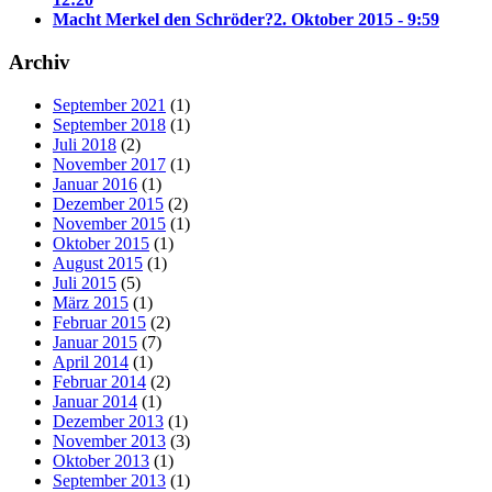
Macht Merkel den Schröder?
2. Oktober 2015 - 9:59
Archiv
September 2021
(1)
September 2018
(1)
Juli 2018
(2)
November 2017
(1)
Januar 2016
(1)
Dezember 2015
(2)
November 2015
(1)
Oktober 2015
(1)
August 2015
(1)
Juli 2015
(5)
März 2015
(1)
Februar 2015
(2)
Januar 2015
(7)
April 2014
(1)
Februar 2014
(2)
Januar 2014
(1)
Dezember 2013
(1)
November 2013
(3)
Oktober 2013
(1)
September 2013
(1)