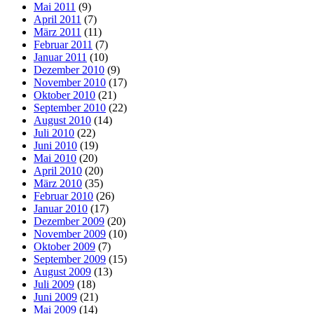
Mai 2011
(9)
April 2011
(7)
März 2011
(11)
Februar 2011
(7)
Januar 2011
(10)
Dezember 2010
(9)
November 2010
(17)
Oktober 2010
(21)
September 2010
(22)
August 2010
(14)
Juli 2010
(22)
Juni 2010
(19)
Mai 2010
(20)
April 2010
(20)
März 2010
(35)
Februar 2010
(26)
Januar 2010
(17)
Dezember 2009
(20)
November 2009
(10)
Oktober 2009
(7)
September 2009
(15)
August 2009
(13)
Juli 2009
(18)
Juni 2009
(21)
Mai 2009
(14)