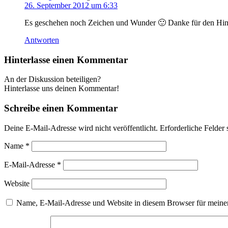
26. September 2012 um 6:33
Es geschehen noch Zeichen und Wunder 🙂 Danke für den Hin
Antworten
Hinterlasse einen Kommentar
An der Diskussion beteiligen?
Hinterlasse uns deinen Kommentar!
Schreibe einen Kommentar
Deine E-Mail-Adresse wird nicht veröffentlicht.
Erforderliche Felder 
Name
*
E-Mail-Adresse
*
Website
Name, E-Mail-Adresse und Website in diesem Browser für meine