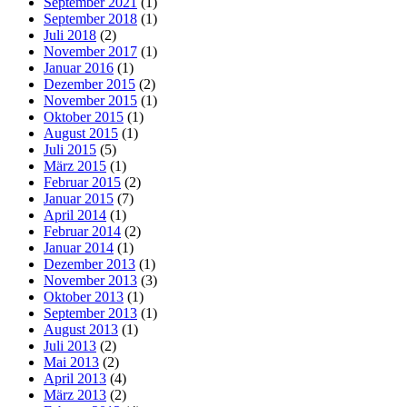
September 2021
(1)
September 2018
(1)
Juli 2018
(2)
November 2017
(1)
Januar 2016
(1)
Dezember 2015
(2)
November 2015
(1)
Oktober 2015
(1)
August 2015
(1)
Juli 2015
(5)
März 2015
(1)
Februar 2015
(2)
Januar 2015
(7)
April 2014
(1)
Februar 2014
(2)
Januar 2014
(1)
Dezember 2013
(1)
November 2013
(3)
Oktober 2013
(1)
September 2013
(1)
August 2013
(1)
Juli 2013
(2)
Mai 2013
(2)
April 2013
(4)
März 2013
(2)