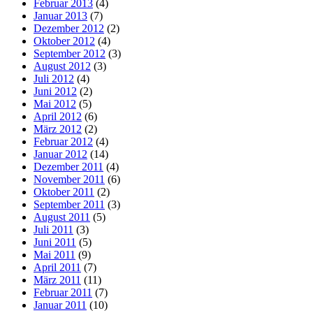
Februar 2013
(4)
Januar 2013
(7)
Dezember 2012
(2)
Oktober 2012
(4)
September 2012
(3)
August 2012
(3)
Juli 2012
(4)
Juni 2012
(2)
Mai 2012
(5)
April 2012
(6)
März 2012
(2)
Februar 2012
(4)
Januar 2012
(14)
Dezember 2011
(4)
November 2011
(6)
Oktober 2011
(2)
September 2011
(3)
August 2011
(5)
Juli 2011
(3)
Juni 2011
(5)
Mai 2011
(9)
April 2011
(7)
März 2011
(11)
Februar 2011
(7)
Januar 2011
(10)