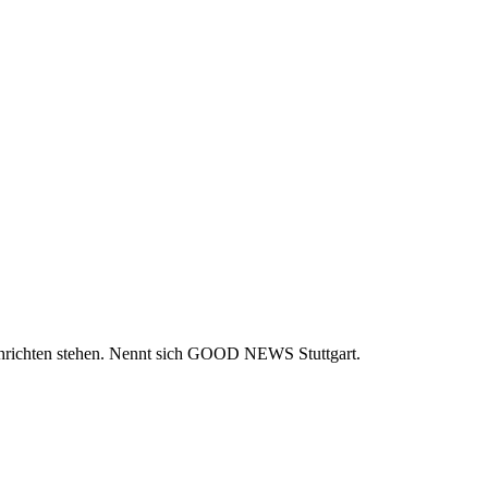
Nachrichten stehen. Nennt sich GOOD NEWS Stuttgart.