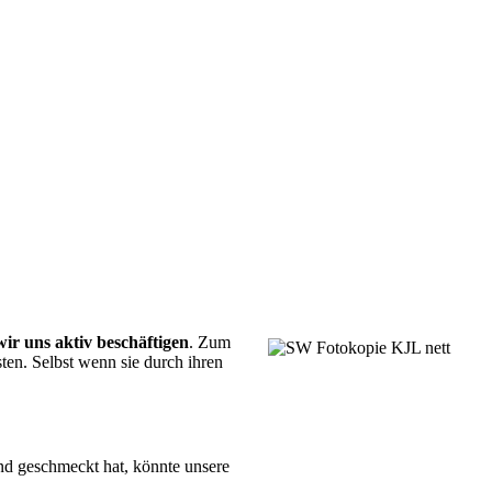
r uns aktiv beschäftigen
. Zum
ten. Selbst wenn sie durch ihren
end geschmeckt hat, könnte unsere