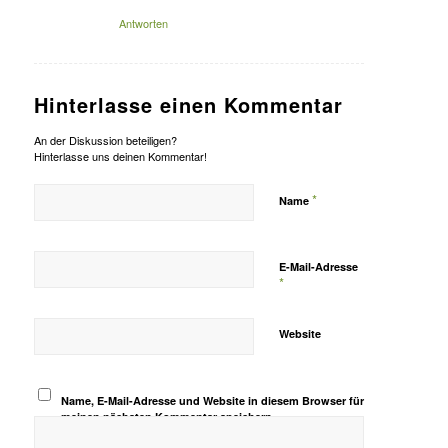
Antworten
Hinterlasse einen Kommentar
An der Diskussion beteiligen?
Hinterlasse uns deinen Kommentar!
*
Name
E-Mail-Adresse
*
Website
Name, E-Mail-Adresse und Website in diesem Browser für
meinen nächsten Kommentar speichern.