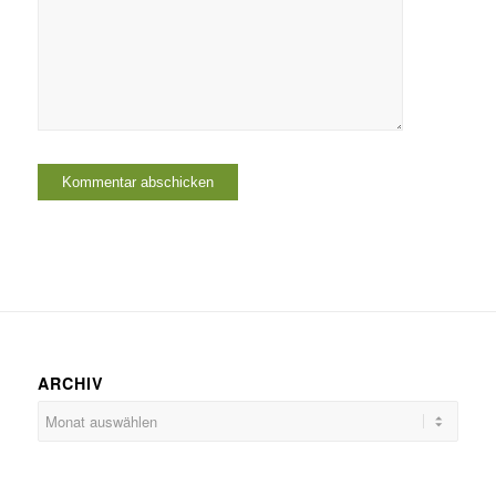
ARCHIV