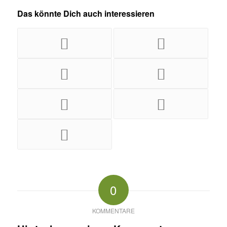
Das könnte Dich auch interessieren
0
KOMMENTARE