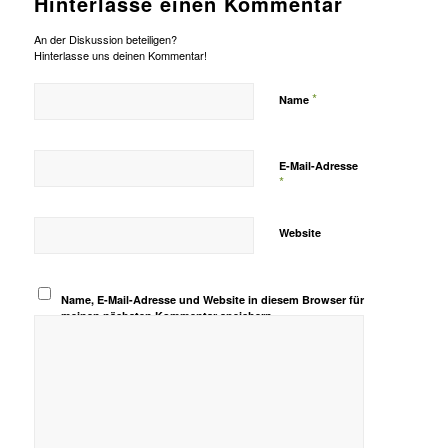
Hinterlasse einen Kommentar
An der Diskussion beteiligen?
Hinterlasse uns deinen Kommentar!
*
Name
E-Mail-Adresse
*
Website
Name, E-Mail-Adresse und Website in diesem Browser für
meinen nächsten Kommentar speichern.