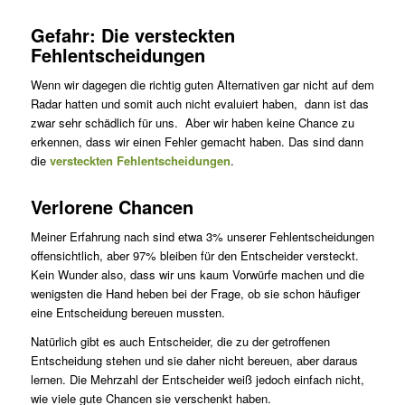
Gefahr: Die versteckten
Fehlentscheidungen
Wenn wir dagegen die richtig guten Alternativen gar nicht auf dem
Radar hatten und somit auch nicht evaluiert haben, dann ist das
zwar sehr schädlich für uns. Aber wir haben keine Chance zu
erkennen, dass wir einen Fehler gemacht haben. Das sind dann
die
versteckten Fehlentscheidungen
.
Verlorene Chancen
Meiner Erfahrung nach sind etwa 3% unserer Fehlentscheidungen
offensichtlich, aber 97% bleiben für den Entscheider versteckt.
Kein Wunder also, dass wir uns kaum Vorwürfe machen und die
wenigsten die Hand heben bei der Frage, ob sie schon häufiger
eine Entscheidung bereuen mussten.
Natürlich gibt es auch Entscheider, die zu der getroffenen
Entscheidung stehen und sie daher nicht bereuen, aber daraus
lernen. Die Mehrzahl der Entscheider weiß jedoch einfach nicht,
wie viele gute Chancen sie verschenkt haben.