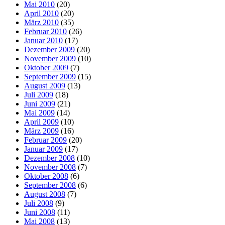
Mai 2010
(20)
April 2010
(20)
März 2010
(35)
Februar 2010
(26)
Januar 2010
(17)
Dezember 2009
(20)
November 2009
(10)
Oktober 2009
(7)
September 2009
(15)
August 2009
(13)
Juli 2009
(18)
Juni 2009
(21)
Mai 2009
(14)
April 2009
(10)
März 2009
(16)
Februar 2009
(20)
Januar 2009
(17)
Dezember 2008
(10)
November 2008
(7)
Oktober 2008
(6)
September 2008
(6)
August 2008
(7)
Juli 2008
(9)
Juni 2008
(11)
Mai 2008
(13)