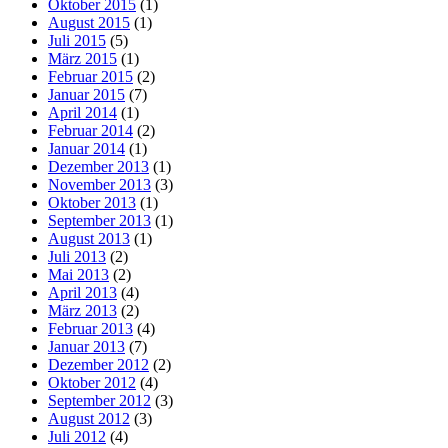
Oktober 2015
(1)
August 2015
(1)
Juli 2015
(5)
März 2015
(1)
Februar 2015
(2)
Januar 2015
(7)
April 2014
(1)
Februar 2014
(2)
Januar 2014
(1)
Dezember 2013
(1)
November 2013
(3)
Oktober 2013
(1)
September 2013
(1)
August 2013
(1)
Juli 2013
(2)
Mai 2013
(2)
April 2013
(4)
März 2013
(2)
Februar 2013
(4)
Januar 2013
(7)
Dezember 2012
(2)
Oktober 2012
(4)
September 2012
(3)
August 2012
(3)
Juli 2012
(4)