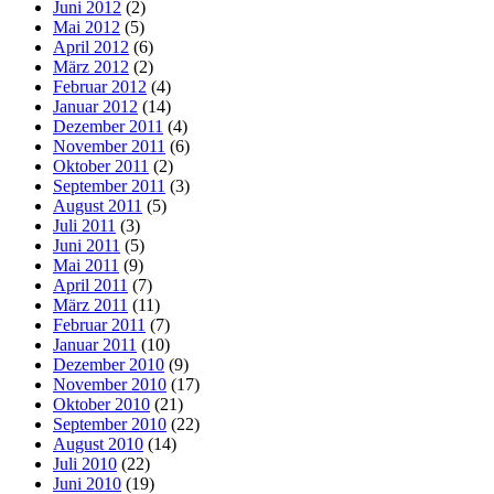
Juni 2012
(2)
Mai 2012
(5)
April 2012
(6)
März 2012
(2)
Februar 2012
(4)
Januar 2012
(14)
Dezember 2011
(4)
November 2011
(6)
Oktober 2011
(2)
September 2011
(3)
August 2011
(5)
Juli 2011
(3)
Juni 2011
(5)
Mai 2011
(9)
April 2011
(7)
März 2011
(11)
Februar 2011
(7)
Januar 2011
(10)
Dezember 2010
(9)
November 2010
(17)
Oktober 2010
(21)
September 2010
(22)
August 2010
(14)
Juli 2010
(22)
Juni 2010
(19)