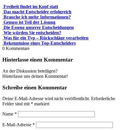
Freiheit findet im Kopf statt
Das macht Entscheider erfolgreich
Brauche ich mehr Informationen?
Genuss ist Teil der Lösung
Die Essenz unserer Entscheidungen
Wie würden Sie entscheiden?
Was für ein Typ – Rückschläge verarbeiten
Bekenntnisse eines Top-Entscheiders
0
Kommentare
Hinterlasse einen Kommentar
An der Diskussion beteiligen?
Hinterlasse uns deinen Kommentar!
Schreibe einen Kommentar
Deine E-Mail-Adresse wird nicht veröffentlicht.
Erforderliche
Felder sind mit
*
markiert
Name
*
E-Mail-Adresse
*