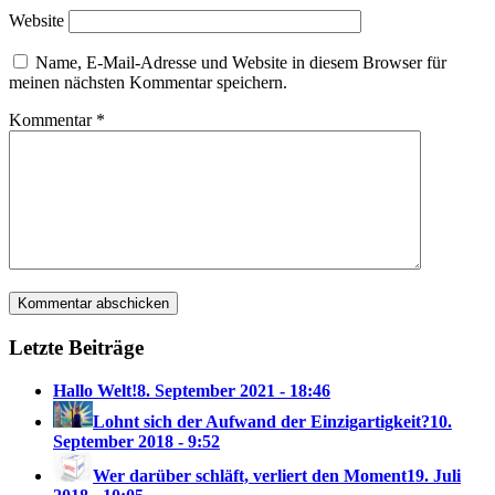
Website
Name, E-Mail-Adresse und Website in diesem Browser für
meinen nächsten Kommentar speichern.
Kommentar
*
Letzte Beiträge
Hallo Welt!
8. September 2021 - 18:46
Lohnt sich der Aufwand der Einzigartigkeit?
10.
September 2018 - 9:52
Wer darüber schläft, verliert den Moment
19. Juli