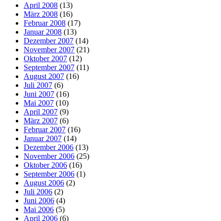
April 2008
(13)
März 2008
(16)
Februar 2008
(17)
Januar 2008
(13)
Dezember 2007
(14)
November 2007
(21)
Oktober 2007
(12)
September 2007
(11)
August 2007
(16)
Juli 2007
(6)
Juni 2007
(16)
Mai 2007
(10)
April 2007
(9)
März 2007
(6)
Februar 2007
(16)
Januar 2007
(14)
Dezember 2006
(13)
November 2006
(25)
Oktober 2006
(16)
September 2006
(1)
August 2006
(2)
Juli 2006
(2)
Juni 2006
(4)
Mai 2006
(5)
April 2006
(6)