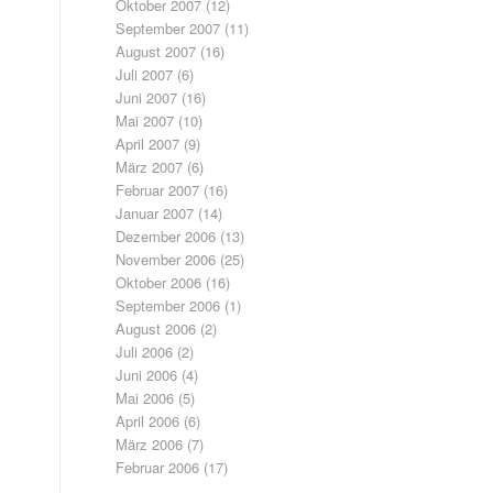
Oktober 2007
(12)
September 2007
(11)
August 2007
(16)
Juli 2007
(6)
Juni 2007
(16)
Mai 2007
(10)
April 2007
(9)
März 2007
(6)
Februar 2007
(16)
Januar 2007
(14)
Dezember 2006
(13)
November 2006
(25)
Oktober 2006
(16)
September 2006
(1)
August 2006
(2)
Juli 2006
(2)
Juni 2006
(4)
Mai 2006
(5)
April 2006
(6)
März 2006
(7)
Februar 2006
(17)