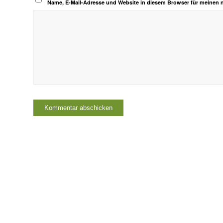
Name, E-Mail-Adresse und Website in diesem Browser für meinen