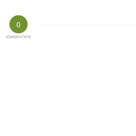
0
KOMMENTARE