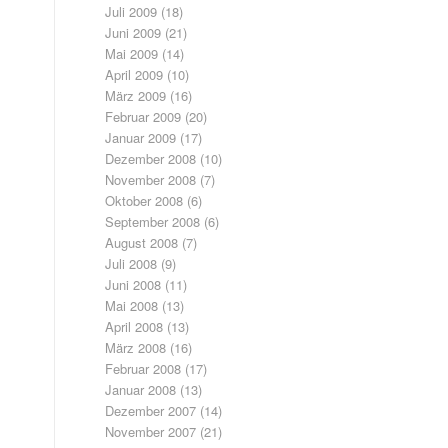
Juli 2009
(18)
Juni 2009
(21)
Mai 2009
(14)
April 2009
(10)
März 2009
(16)
Februar 2009
(20)
Januar 2009
(17)
Dezember 2008
(10)
November 2008
(7)
Oktober 2008
(6)
September 2008
(6)
August 2008
(7)
Juli 2008
(9)
Juni 2008
(11)
Mai 2008
(13)
April 2008
(13)
März 2008
(16)
Februar 2008
(17)
Januar 2008
(13)
Dezember 2007
(14)
November 2007
(21)