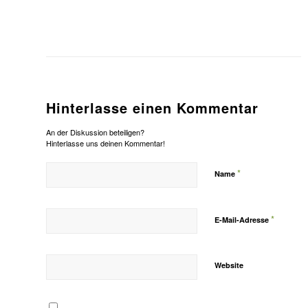
Hinterlasse einen Kommentar
An der Diskussion beteiligen?
Hinterlasse uns deinen Kommentar!
*
Name
*
E-Mail-Adresse
Website