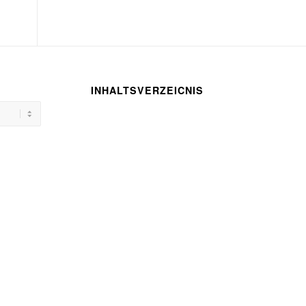
INHALTSVERZEICNIS