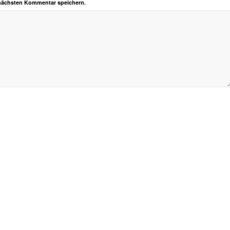
 nächsten Kommentar speichern.