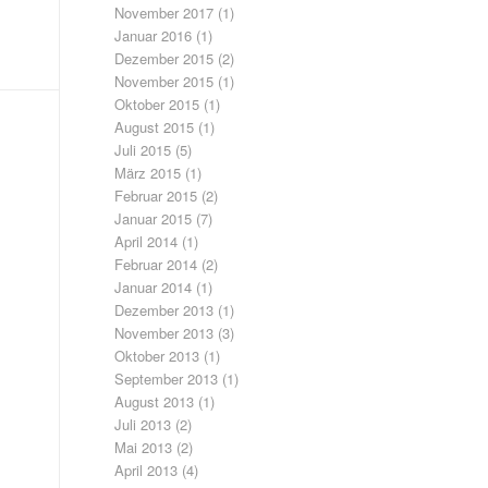
November 2017
(1)
Januar 2016
(1)
Dezember 2015
(2)
November 2015
(1)
Oktober 2015
(1)
August 2015
(1)
Juli 2015
(5)
März 2015
(1)
Februar 2015
(2)
Januar 2015
(7)
April 2014
(1)
Februar 2014
(2)
Januar 2014
(1)
Dezember 2013
(1)
November 2013
(3)
Oktober 2013
(1)
September 2013
(1)
August 2013
(1)
Juli 2013
(2)
Mai 2013
(2)
April 2013
(4)