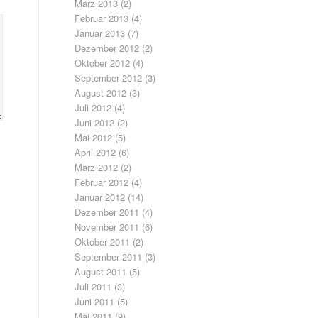
März 2013
(2)
Februar 2013
(4)
Januar 2013
(7)
Dezember 2012
(2)
Oktober 2012
(4)
September 2012
(3)
August 2012
(3)
Juli 2012
(4)
Juni 2012
(2)
Mai 2012
(5)
April 2012
(6)
März 2012
(2)
Februar 2012
(4)
Januar 2012
(14)
Dezember 2011
(4)
November 2011
(6)
Oktober 2011
(2)
September 2011
(3)
August 2011
(5)
Juli 2011
(3)
Juni 2011
(5)
Mai 2011
(9)