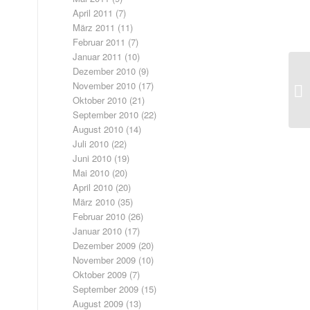
April 2011
(7)
März 2011
(11)
Februar 2011
(7)
Januar 2011
(10)
Dezember 2010
(9)
November 2010
(17)
Oktober 2010
(21)
September 2010
(22)
August 2010
(14)
Juli 2010
(22)
Juni 2010
(19)
Mai 2010
(20)
April 2010
(20)
März 2010
(35)
Februar 2010
(26)
Januar 2010
(17)
Dezember 2009
(20)
November 2009
(10)
Oktober 2009
(7)
September 2009
(15)
August 2009
(13)