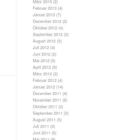
März 2013
(2)
Februar 2013
(4)
Januar 2013
(7)
Dezember 2012
(2)
Oktober 2012
(4)
September 2012
(3)
August 2012
(3)
Juli 2012
(4)
Juni 2012
(2)
Mai 2012
(5)
April 2012
(6)
März 2012
(2)
Februar 2012
(4)
Januar 2012
(14)
Dezember 2011
(4)
November 2011
(6)
Oktober 2011
(2)
September 2011
(3)
August 2011
(5)
Juli 2011
(3)
Juni 2011
(5)
Mai 2011
(9)