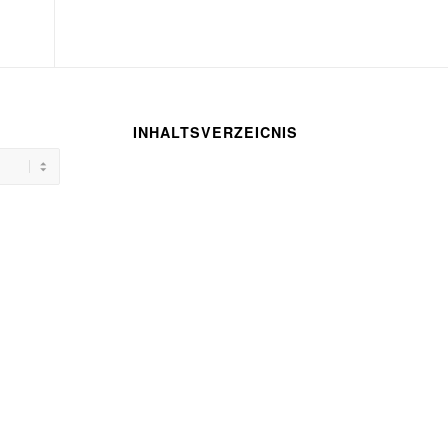
INHALTSVERZEICNIS