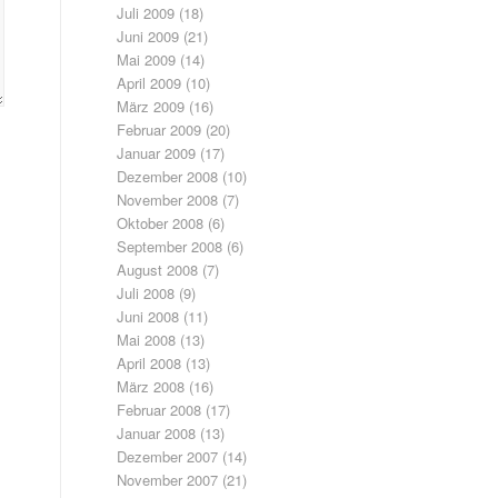
Juli 2009
(18)
Juni 2009
(21)
Mai 2009
(14)
April 2009
(10)
März 2009
(16)
Februar 2009
(20)
Januar 2009
(17)
Dezember 2008
(10)
November 2008
(7)
Oktober 2008
(6)
September 2008
(6)
August 2008
(7)
Juli 2008
(9)
Juni 2008
(11)
Mai 2008
(13)
April 2008
(13)
März 2008
(16)
Februar 2008
(17)
Januar 2008
(13)
Dezember 2007
(14)
November 2007
(21)