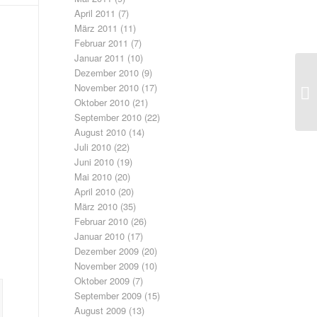
April 2011
(7)
März 2011
(11)
Februar 2011
(7)
Januar 2011
(10)
Dezember 2010
(9)
Er
November 2010
(17)
de
Oktober 2010
(21)
September 2010
(22)
August 2010
(14)
Juli 2010
(22)
Juni 2010
(19)
Mai 2010
(20)
April 2010
(20)
März 2010
(35)
Februar 2010
(26)
Januar 2010
(17)
Dezember 2009
(20)
November 2009
(10)
Oktober 2009
(7)
September 2009
(15)
August 2009
(13)