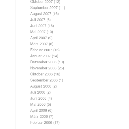
Oktober 2007
(12)
September 2007
(11)
August 2007
(16)
Juli 2007
(6)
Juni 2007
(16)
Mai 2007
(10)
April 2007
(9)
März 2007
(6)
Februar 2007
(16)
Januar 2007
(14)
Dezember 2006
(13)
November 2006
(25)
Oktober 2006
(16)
September 2006
(1)
August 2006
(2)
Juli 2006
(2)
Juni 2006
(4)
Mai 2006
(5)
April 2006
(6)
März 2006
(7)
Februar 2006
(17)