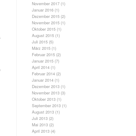
November 2017
(1)
Januar 2016
(1)
Dezember 2015
(2)
November 2015
(1)
Oktober 2015
(1)
August 2015
(1)
a
Juli 2015
(5)
März 2015
(1)
Februar 2015
(2)
Januar 2015
(7)
April 2014
(1)
n
Februar 2014
(2)
Januar 2014
(1)
Dezember 2013
(1)
November 2013
(3)
Oktober 2013
(1)
September 2013
(1)
August 2013
(1)
Juli 2013
(2)
Mai 2013
(2)
April 2013
(4)