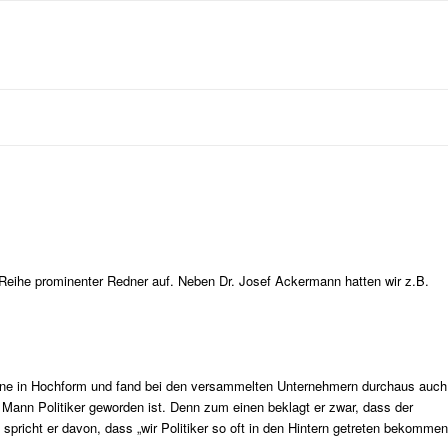
Reihe prominenter Redner auf. Neben Dr. Josef Ackermann hatten wir z.B.
iene in Hochform und fand bei den versammelten Unternehmern durchaus auch
Mann Politiker geworden ist. Denn zum einen beklagt er zwar, dass der
 spricht er davon, dass „wir Politiker so oft in den Hintern getreten bekommen