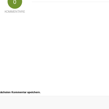
0
KOMMENTARE
 nächsten Kommentar speichern.