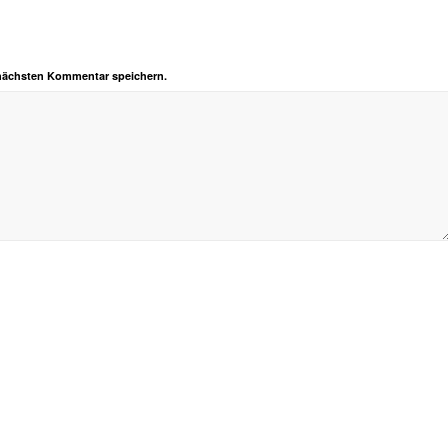
 nächsten Kommentar speichern.