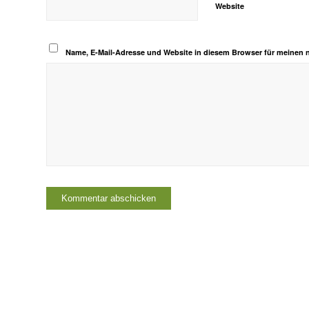
Website
Name, E-Mail-Adresse und Website in diesem Browser für meinen