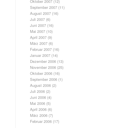
Oktober 2007
(12)
September 2007
(11)
August 2007
(16)
Juli 2007
(6)
Juni 2007
(16)
Mai 2007
(10)
April 2007
(9)
März 2007
(6)
Februar 2007
(16)
Januar 2007
(14)
Dezember 2006
(13)
November 2006
(25)
Oktober 2006
(16)
September 2006
(1)
August 2006
(2)
Juli 2006
(2)
Juni 2006
(4)
Mai 2006
(5)
April 2006
(6)
März 2006
(7)
Februar 2006
(17)