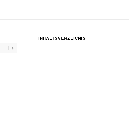
INHALTSVERZEICNIS