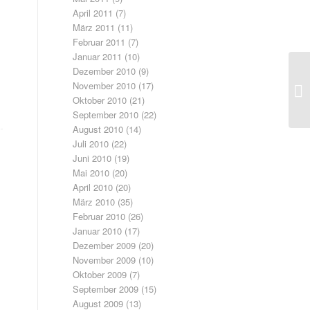
April 2011
(7)
März 2011
(11)
Februar 2011
(7)
Januar 2011
(10)
Dezember 2010
(9)
November 2010
(17)
Oktober 2010
(21)
September 2010
(22)
August 2010
(14)
Juli 2010
(22)
Juni 2010
(19)
Mai 2010
(20)
April 2010
(20)
März 2010
(35)
Februar 2010
(26)
Januar 2010
(17)
Dezember 2009
(20)
November 2009
(10)
Oktober 2009
(7)
September 2009
(15)
August 2009
(13)