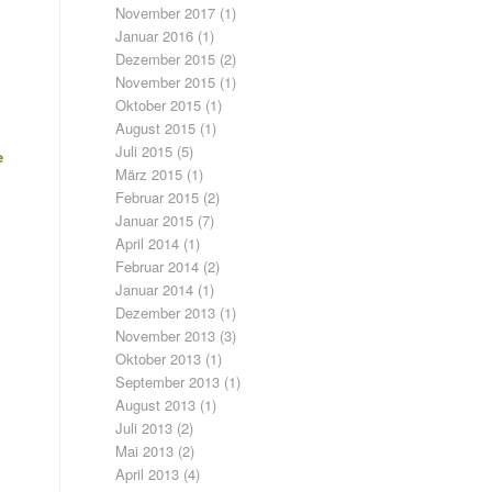
November 2017
(1)
Januar 2016
(1)
Dezember 2015
(2)
November 2015
(1)
Oktober 2015
(1)
August 2015
(1)
Juli 2015
(5)
e
März 2015
(1)
Februar 2015
(2)
Januar 2015
(7)
April 2014
(1)
Februar 2014
(2)
Januar 2014
(1)
Dezember 2013
(1)
November 2013
(3)
Oktober 2013
(1)
September 2013
(1)
August 2013
(1)
Juli 2013
(2)
Mai 2013
(2)
April 2013
(4)