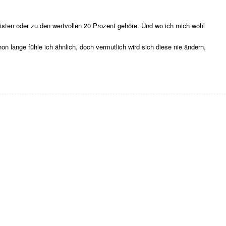
isten oder zu den wertvollen 20 Prozent gehöre. Und wo ich mich wohl
on lange fühle ich ähnlich, doch vermutlich wird sich diese nie ändern,