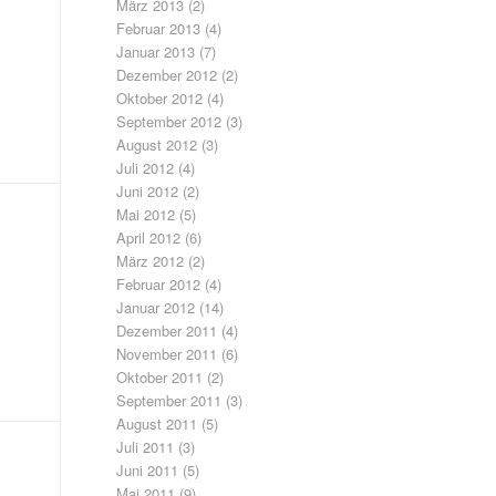
März 2013
(2)
Februar 2013
(4)
Januar 2013
(7)
Dezember 2012
(2)
Oktober 2012
(4)
September 2012
(3)
August 2012
(3)
Juli 2012
(4)
Juni 2012
(2)
Mai 2012
(5)
April 2012
(6)
März 2012
(2)
Februar 2012
(4)
Januar 2012
(14)
Dezember 2011
(4)
November 2011
(6)
Oktober 2011
(2)
September 2011
(3)
August 2011
(5)
Juli 2011
(3)
Juni 2011
(5)
Mai 2011
(9)