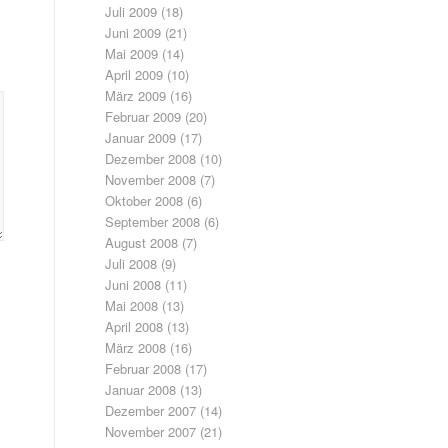
Juli 2009
(18)
Juni 2009
(21)
Mai 2009
(14)
April 2009
(10)
März 2009
(16)
Februar 2009
(20)
Januar 2009
(17)
Dezember 2008
(10)
November 2008
(7)
Oktober 2008
(6)
September 2008
(6)
August 2008
(7)
Juli 2008
(9)
Juni 2008
(11)
Mai 2008
(13)
April 2008
(13)
März 2008
(16)
Februar 2008
(17)
Januar 2008
(13)
Dezember 2007
(14)
November 2007
(21)