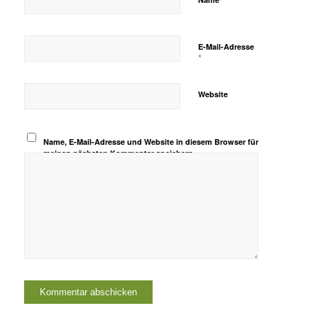
E-Mail-Adresse
*
Website
Name, E-Mail-Adresse und Website in diesem Browser für
meinen nächsten Kommentar speichern.