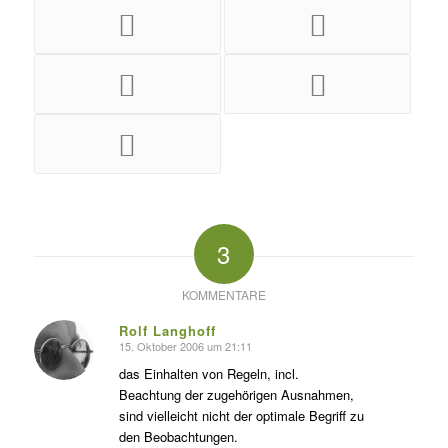
3
KOMMENTARE
Rolf Langhoff
15. Oktober 2006 um 21:11
s
agte:
das Einhalten von Regeln, incl.
Beachtung der zugehörigen Ausnahmen,
sind vielleicht nicht der optimale Begriff zu
den Beobachtungen.