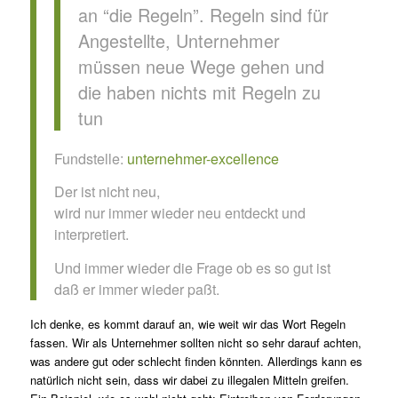
an “die Regeln”. Regeln sind für
Angestellte, Unternehmer
müssen neue Wege gehen und
die haben nichts mit Regeln zu
tun
Fundstelle:
unternehmer-excellence
Der ist nicht neu,
wird nur immer wieder neu entdeckt und
interpretiert.
Und immer wieder die Frage ob es so gut ist
daß er immer wieder paßt.
Ich denke, es kommt darauf an, wie weit wir das Wort Regeln
fassen. Wir als Unternehmer sollten nicht so sehr darauf achten,
was andere gut oder schlecht finden könnten. Allerdings kann es
natürlich nicht sein, dass wir dabei zu illegalen Mitteln greifen.