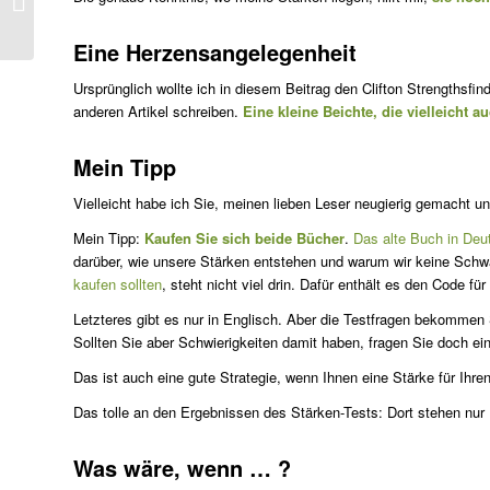
Eine Herzensangelegenheit
Ursprünglich wollte ich in diesem Beitrag den Clifton Strengthsfi
anderen Artikel schreiben.
Eine kleine Beichte, die vielleicht 
Mein Tipp
Vielleicht habe ich Sie, meinen lieben Leser neugierig gemacht u
Mein Tipp:
Kaufen Sie sich beide Bücher
.
Das alte Buch in Deu
darüber, wie unsere Stärken entstehen und warum wir keine Schw
kaufen sollten
, steht nicht viel drin. Dafür enthält es den Code fü
Letzteres gibt es nur in Englisch. Aber die Testfragen bekommen S
Sollten Sie aber Schwierigkeiten damit haben, fragen Sie doch ein
Das ist auch eine gute Strategie, wenn Ihnen eine Stärke für Ihren
Das tolle an den Ergebnissen des Stärken-Tests: Dort stehen nur
Was wäre, wenn … ?