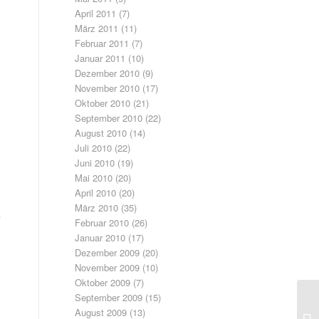
April 2011
(7)
März 2011
(11)
Februar 2011
(7)
Januar 2011
(10)
Dezember 2010
(9)
November 2010
(17)
Oktober 2010
(21)
September 2010
(22)
August 2010
(14)
Juli 2010
(22)
Juni 2010
(19)
Mai 2010
(20)
April 2010
(20)
März 2010
(35)
Februar 2010
(26)
Januar 2010
(17)
Dezember 2009
(20)
November 2009
(10)
Oktober 2009
(7)
September 2009
(15)
August 2009
(13)
Ge