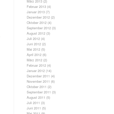
März 2013
(2)
Februar 2013
(4)
Januar 2013
(7)
Dezember 2012
(2)
Oktober 2012
(4)
September 2012
(3)
August 2012
(3)
n
Juli 2012
(4)
Juni 2012
(2)
Mai 2012
(5)
April 2012
(6)
März 2012
(2)
Februar 2012
(4)
Januar 2012
(14)
Dezember 2011
(4)
November 2011
(6)
Oktober 2011
(2)
September 2011
(3)
August 2011
(5)
Juli 2011
(3)
Juni 2011
(5)
Mai 2011
(9)