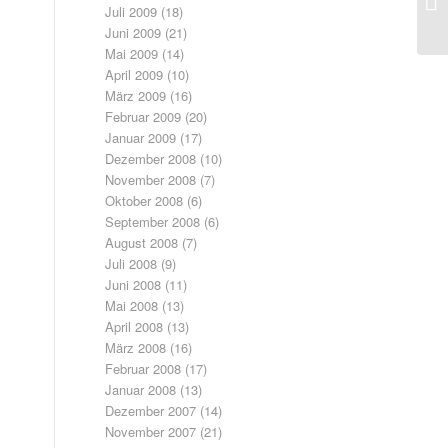
Juli 2009
(18)
Juni 2009
(21)
Mai 2009
(14)
April 2009
(10)
März 2009
(16)
Februar 2009
(20)
Januar 2009
(17)
Dezember 2008
(10)
November 2008
(7)
Oktober 2008
(6)
September 2008
(6)
August 2008
(7)
Juli 2008
(9)
Juni 2008
(11)
Mai 2008
(13)
April 2008
(13)
März 2008
(16)
Februar 2008
(17)
Januar 2008
(13)
Dezember 2007
(14)
November 2007
(21)