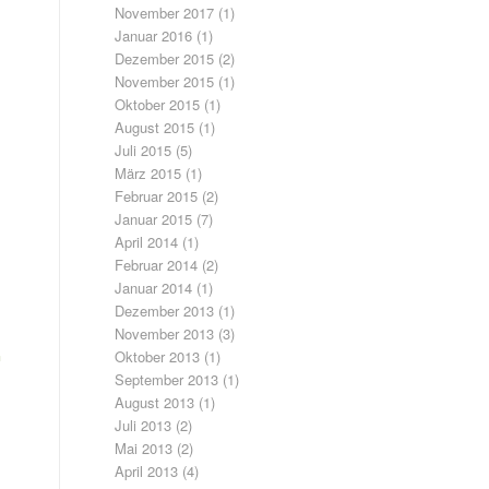
November 2017
(1)
Januar 2016
(1)
Dezember 2015
(2)
November 2015
(1)
Oktober 2015
(1)
August 2015
(1)
Juli 2015
(5)
März 2015
(1)
Februar 2015
(2)
Januar 2015
(7)
April 2014
(1)
Februar 2014
(2)
Januar 2014
(1)
Dezember 2013
(1)
November 2013
(3)
n
Oktober 2013
(1)
September 2013
(1)
August 2013
(1)
Juli 2013
(2)
Mai 2013
(2)
April 2013
(4)