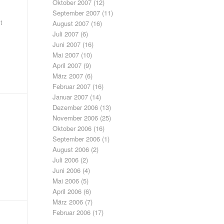
Oktober 2007
(12)
September 2007
(11)
t
August 2007
(16)
Juli 2007
(6)
Juni 2007
(16)
Mai 2007
(10)
April 2007
(9)
März 2007
(6)
Februar 2007
(16)
Januar 2007
(14)
Dezember 2006
(13)
November 2006
(25)
Oktober 2006
(16)
September 2006
(1)
August 2006
(2)
Juli 2006
(2)
Juni 2006
(4)
Mai 2006
(5)
April 2006
(6)
März 2006
(7)
Februar 2006
(17)