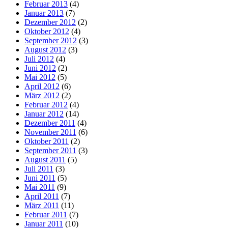
Februar 2013
(4)
Januar 2013
(7)
Dezember 2012
(2)
Oktober 2012
(4)
September 2012
(3)
August 2012
(3)
Juli 2012
(4)
Juni 2012
(2)
Mai 2012
(5)
April 2012
(6)
März 2012
(2)
Februar 2012
(4)
Januar 2012
(14)
Dezember 2011
(4)
November 2011
(6)
Oktober 2011
(2)
September 2011
(3)
August 2011
(5)
Juli 2011
(3)
Juni 2011
(5)
Mai 2011
(9)
April 2011
(7)
März 2011
(11)
Februar 2011
(7)
Januar 2011
(10)