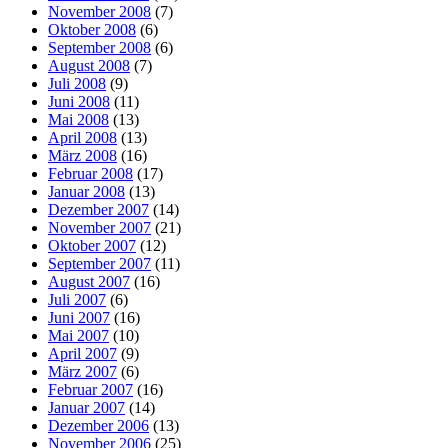
November 2008
(7)
Oktober 2008
(6)
September 2008
(6)
August 2008
(7)
Juli 2008
(9)
Juni 2008
(11)
Mai 2008
(13)
April 2008
(13)
März 2008
(16)
Februar 2008
(17)
Januar 2008
(13)
Dezember 2007
(14)
November 2007
(21)
Oktober 2007
(12)
September 2007
(11)
August 2007
(16)
Juli 2007
(6)
Juni 2007
(16)
Mai 2007
(10)
April 2007
(9)
März 2007
(6)
Februar 2007
(16)
Januar 2007
(14)
Dezember 2006
(13)
November 2006
(25)