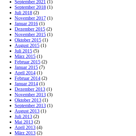
September 2021
(1)
September 2018
(1)
Juli 2018
(2)
November 2017
(1)
Januar 2016
(1)
Dezember 2015
(2)
November 2015
(1)
Oktober 2015
(1)
August 2015
(1)
Juli 2015
(5)
März 2015
(1)
Februar 2015
(2)
Januar 2015
(7)
April 2014
(1)
Februar 2014
(2)
Januar 2014
(1)
Dezember 2013
(1)
November 2013
(3)
Oktober 2013
(1)
September 2013
(1)
August 2013
(1)
Juli 2013
(2)
Mai 2013
(2)
April 2013
(4)
März 2013
(2)