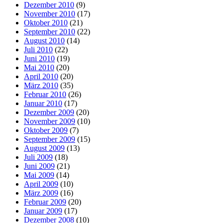
Dezember 2010
(9)
November 2010
(17)
Oktober 2010
(21)
September 2010
(22)
August 2010
(14)
Juli 2010
(22)
Juni 2010
(19)
Mai 2010
(20)
April 2010
(20)
März 2010
(35)
Februar 2010
(26)
Januar 2010
(17)
Dezember 2009
(20)
November 2009
(10)
Oktober 2009
(7)
September 2009
(15)
August 2009
(13)
Juli 2009
(18)
Juni 2009
(21)
Mai 2009
(14)
April 2009
(10)
März 2009
(16)
Februar 2009
(20)
Januar 2009
(17)
Dezember 2008
(10)