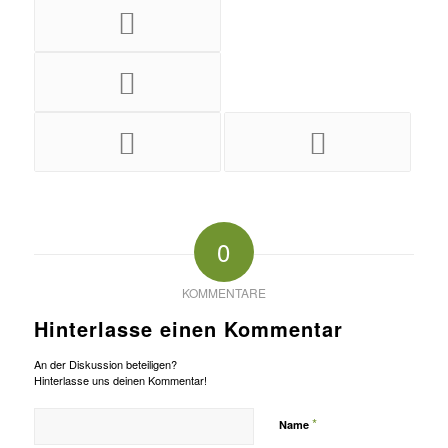
0
KOMMENTARE
Hinterlasse einen Kommentar
An der Diskussion beteiligen?
Hinterlasse uns deinen Kommentar!
*
Name