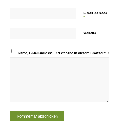
E-Mail-Adresse
*
Website
Name, E-Mail-Adresse und Website in diesem Browser für
meinen nächsten Kommentar speichern.