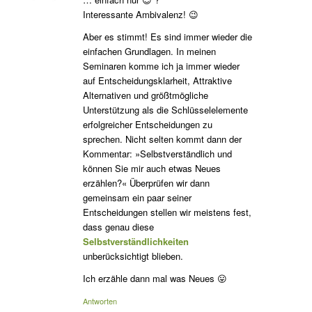
Interessante Ambivalenz! 😉
Aber es stimmt! Es sind immer wieder die
einfachen Grundlagen. In meinen
Seminaren komme ich ja immer wieder
auf Entscheidungsklarheit, Attraktive
Alternativen und größtmögliche
Unterstützung als die Schlüsselelemente
erfolgreicher Entscheidungen zu
sprechen. Nicht selten kommt dann der
Kommentar: »Selbstverständlich und
können Sie mir auch etwas Neues
erzählen?« Überprüfen wir dann
gemeinsam ein paar seiner
Entscheidungen stellen wir meistens fest,
dass genau diese
Selbstverständlichkeiten
unberücksichtigt blieben.
Ich erzähle dann mal was Neues 😛
Antworten