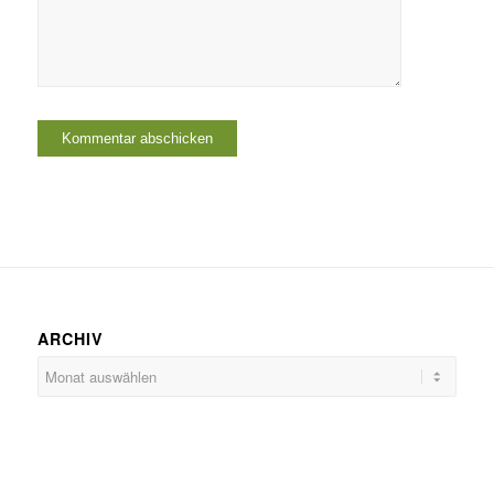
ARCHIV