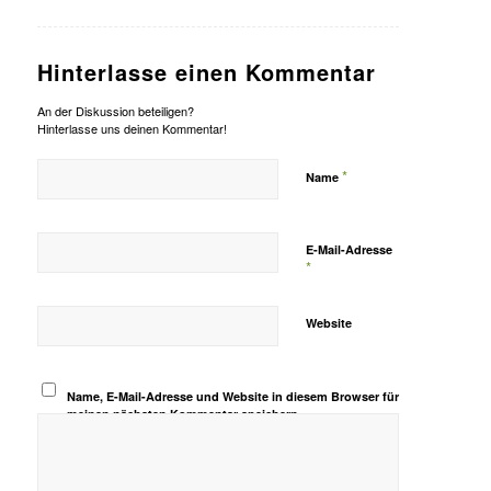
Hinterlasse einen Kommentar
An der Diskussion beteiligen?
Hinterlasse uns deinen Kommentar!
*
Name
E-Mail-Adresse
*
Website
Name, E-Mail-Adresse und Website in diesem Browser für
meinen nächsten Kommentar speichern.