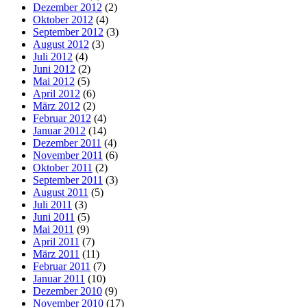
Dezember 2012
(2)
Oktober 2012
(4)
September 2012
(3)
August 2012
(3)
Juli 2012
(4)
Juni 2012
(2)
Mai 2012
(5)
April 2012
(6)
März 2012
(2)
Februar 2012
(4)
Januar 2012
(14)
Dezember 2011
(4)
November 2011
(6)
Oktober 2011
(2)
September 2011
(3)
August 2011
(5)
Juli 2011
(3)
Juni 2011
(5)
Mai 2011
(9)
April 2011
(7)
März 2011
(11)
Februar 2011
(7)
Januar 2011
(10)
Dezember 2010
(9)
November 2010
(17)