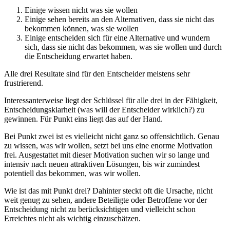
Einige wissen nicht was sie wollen
Einige sehen bereits an den Alternativen, dass sie nicht das
bekommen können, was sie wollen
Einige entscheiden sich für eine Alternative und wundern
sich, dass sie nicht das bekommen, was sie wollen und durch
die Entscheidung erwartet haben.
Alle drei Resultate sind für den Entscheider meistens sehr
frustrierend.
Interessanterweise liegt der Schlüssel für alle drei in der Fähigkeit,
Entscheidungsklarheit (was will der Entscheider wirklich?) zu
gewinnen. Für Punkt eins liegt das auf der Hand.
Bei Punkt zwei ist es vielleicht nicht ganz so offensichtlich. Genau
zu wissen, was wir wollen, setzt bei uns eine enorme Motivation
frei. Ausgestattet mit dieser Motivation suchen wir so lange und
intensiv nach neuen attraktiven Lösungen, bis wir zumindest
potentiell das bekommen, was wir wollen.
Wie ist das mit Punkt drei? Dahinter steckt oft die Ursache, nicht
weit genug zu sehen, andere Beteiligte oder Betroffene vor der
Entscheidung nicht zu berücksichtigen und vielleicht schon
Erreichtes nicht als wichtig einzuschätzen.