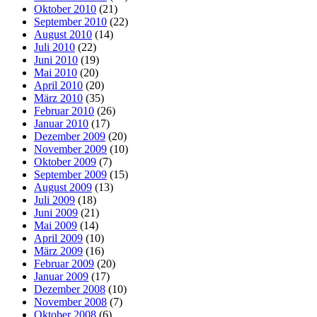
Oktober 2010
(21)
September 2010
(22)
August 2010
(14)
Juli 2010
(22)
Juni 2010
(19)
Mai 2010
(20)
April 2010
(20)
März 2010
(35)
Februar 2010
(26)
Januar 2010
(17)
Dezember 2009
(20)
November 2009
(10)
Oktober 2009
(7)
September 2009
(15)
August 2009
(13)
Juli 2009
(18)
Juni 2009
(21)
Mai 2009
(14)
April 2009
(10)
März 2009
(16)
Februar 2009
(20)
Januar 2009
(17)
Dezember 2008
(10)
November 2008
(7)
Oktober 2008
(6)