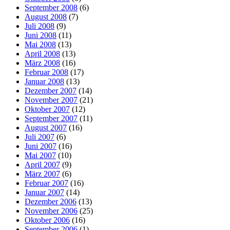
September 2008
(6)
August 2008
(7)
Juli 2008
(9)
Juni 2008
(11)
Mai 2008
(13)
April 2008
(13)
März 2008
(16)
Februar 2008
(17)
Januar 2008
(13)
Dezember 2007
(14)
November 2007
(21)
Oktober 2007
(12)
September 2007
(11)
August 2007
(16)
Juli 2007
(6)
Juni 2007
(16)
Mai 2007
(10)
April 2007
(9)
März 2007
(6)
Februar 2007
(16)
Januar 2007
(14)
Dezember 2006
(13)
November 2006
(25)
Oktober 2006
(16)
September 2006
(1)