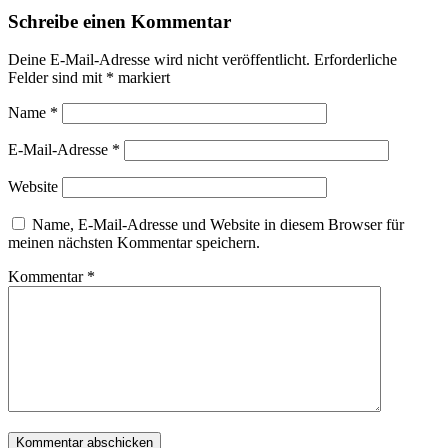
Schreibe einen Kommentar
Deine E-Mail-Adresse wird nicht veröffentlicht.
Erforderliche
Felder sind mit
*
markiert
Name
*
E-Mail-Adresse
*
Website
Name, E-Mail-Adresse und Website in diesem Browser für
meinen nächsten Kommentar speichern.
Kommentar
*