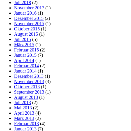
Juli 2018
(2)
November 2017
(1)
Januar 2016
(1)
Dezember 2015
(2)
November 2015
(1)
Oktober 2015
(1)
August 2015
(1)
Juli 2015
(5)
März 2015
(1)
Februar 2015
(2)
Januar 2015
(7)
April 2014
(1)
Februar 2014
(2)
Januar 2014
(1)
Dezember 2013
(1)
November 2013
(3)
Oktober 2013
(1)
September 2013
(1)
August 2013
(1)
Juli 2013
(2)
Mai 2013
(2)
April 2013
(4)
März 2013
(2)
Februar 2013
(4)
Januar 2013
(7)