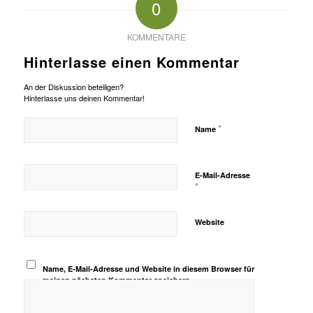
0
KOMMENTARE
Hinterlasse einen Kommentar
An der Diskussion beteiligen?
Hinterlasse uns deinen Kommentar!
*
Name
E-Mail-Adresse
*
Website
Name, E-Mail-Adresse und Website in diesem Browser für
meinen nächsten Kommentar speichern.