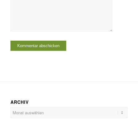
ARCHIV