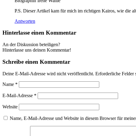
Biographin Irene Wahle
P.S. Dieser Artikel kam für mich im richtigen Kairos, wie die 
Antworten
Hinterlasse einen Kommentar
An der Diskussion beteiligen?
Hinterlasse uns deinen Kommentar!
Schreibe einen Kommentar
Deine E-Mail-Adresse wird nicht veröffentlicht.
Erforderliche Felder 
Name
*
E-Mail-Adresse
*
Website
Name, E-Mail-Adresse und Website in diesem Browser für meine