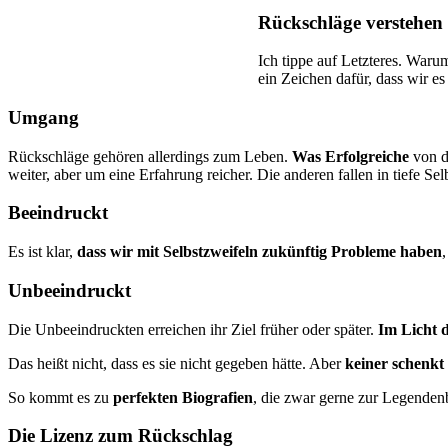
Rückschläge verstehen
Ich tippe auf Letzteres. Waru
ein Zeichen dafür, dass wir es
Umgang
Rückschläge gehören allerdings zum Leben.
Was Erfolgreiche
von d
weiter, aber um eine Erfahrung reicher. Die anderen fallen in tiefe Selb
Beeindruckt
Es ist klar,
dass wir mit Selbstzweifeln zukünftig Probleme haben
Unbeeindruckt
Die Unbeeindruckten erreichen ihr Ziel früher oder später.
Im Licht 
Das heißt nicht, dass es sie nicht gegeben hätte. Aber
keiner schenkt
So kommt es zu
perfekten Biografien
, die zwar gerne zur Legenden
Die Lizenz zum Rückschlag