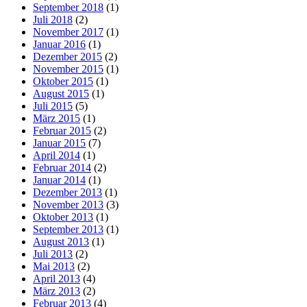
September 2018
(1)
Juli 2018
(2)
November 2017
(1)
Januar 2016
(1)
Dezember 2015
(2)
November 2015
(1)
Oktober 2015
(1)
August 2015
(1)
Juli 2015
(5)
März 2015
(1)
Februar 2015
(2)
Januar 2015
(7)
April 2014
(1)
Februar 2014
(2)
Januar 2014
(1)
Dezember 2013
(1)
November 2013
(3)
Oktober 2013
(1)
September 2013
(1)
August 2013
(1)
Juli 2013
(2)
Mai 2013
(2)
April 2013
(4)
März 2013
(2)
Februar 2013
(4)