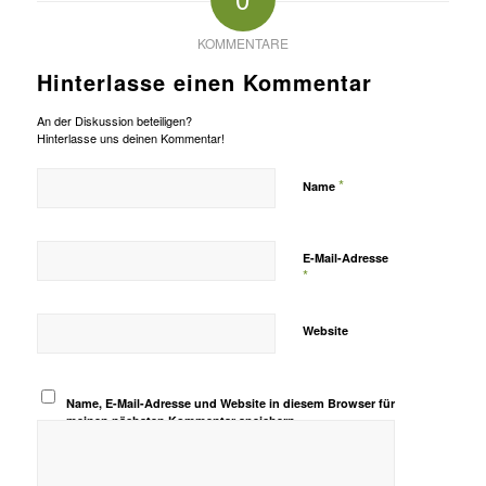
KOMMENTARE
Hinterlasse einen Kommentar
An der Diskussion beteiligen?
Hinterlasse uns deinen Kommentar!
*
Name
E-Mail-Adresse
*
Website
Name, E-Mail-Adresse und Website in diesem Browser für
meinen nächsten Kommentar speichern.