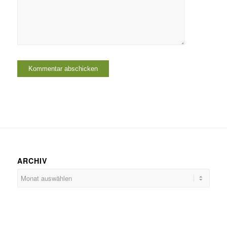
ARCHIV