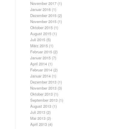
November 2017
(1)
Januar 2016
(1)
Dezember 2015
(2)
November 2015
(1)
Oktober 2015
(1)
August 2015
(1)
Juli 2015
(5)
März 2015
(1)
Februar 2015
(2)
Januar 2015
(7)
April 2014
(1)
Februar 2014
(2)
Januar 2014
(1)
Dezember 2013
(1)
November 2013
(3)
Oktober 2013
(1)
September 2013
(1)
August 2013
(1)
Juli 2013
(2)
Mai 2013
(2)
April 2013
(4)