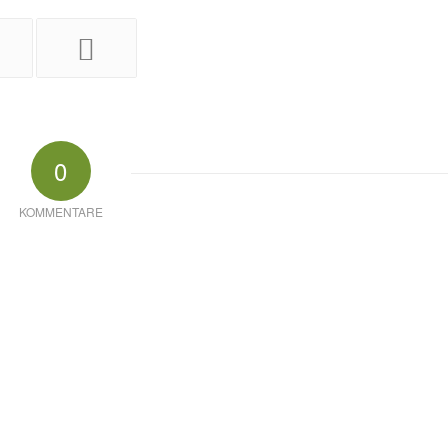
0
KOMMENTARE