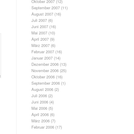
Oktober 2007
(12)
September 2007
(11)
August 2007
(16)
Juli 2007
(6)
Juni 2007
(16)
Mai 2007
(10)
April 2007
(9)
März 2007
(6)
Februar 2007
(16)
Januar 2007
(14)
Dezember 2006
(13)
November 2006
(25)
Oktober 2006
(16)
September 2006
(1)
August 2006
(2)
Juli 2006
(2)
Juni 2006
(4)
Mai 2006
(5)
April 2006
(6)
März 2006
(7)
Februar 2006
(17)