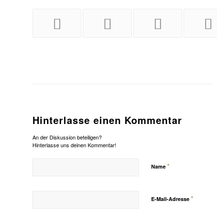
Hinterlasse einen Kommentar
An der Diskussion beteiligen?
Hinterlasse uns deinen Kommentar!
*
Name
*
E-Mail-Adresse