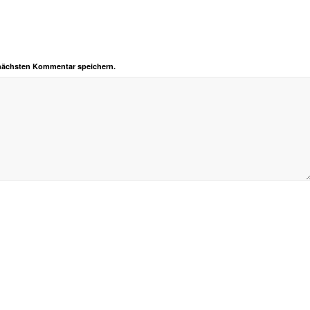
 nächsten Kommentar speichern.