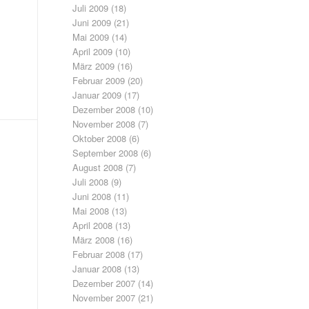
Juli 2009
(18)
Juni 2009
(21)
Mai 2009
(14)
April 2009
(10)
März 2009
(16)
Februar 2009
(20)
Januar 2009
(17)
Dezember 2008
(10)
November 2008
(7)
Oktober 2008
(6)
September 2008
(6)
August 2008
(7)
Juli 2008
(9)
Juni 2008
(11)
Mai 2008
(13)
April 2008
(13)
März 2008
(16)
Februar 2008
(17)
Januar 2008
(13)
Dezember 2007
(14)
November 2007
(21)