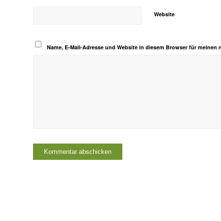
Website
Name, E-Mail-Adresse und Website in diesem Browser für meinen