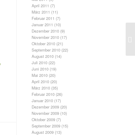
April 2011
(7)
März 2011
(11)
Februar 2011
(7)
Januar 2011
(10)
Dezember 2010
(9)
November 2010
(17)
Oktober 2010
(21)
September 2010
(22)
August 2010
(14)
Juli 2010
(22)
n
Juni 2010
(19)
Mai 2010
(20)
April 2010
(20)
März 2010
(35)
Februar 2010
(26)
Januar 2010
(17)
Dezember 2009
(20)
November 2009
(10)
Oktober 2009
(7)
September 2009
(15)
August 2009
(13)