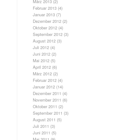
März 2013
(2)
Februar 2013
(4)
Januar 2013
(7)
Dezember 2012
(2)
Oktober 2012
(4)
September 2012
(3)
August 2012
(3)
Juli 2012
(4)
Juni 2012
(2)
Mai 2012
(5)
April 2012
(6)
März 2012
(2)
Februar 2012
(4)
Januar 2012
(14)
Dezember 2011
(4)
November 2011
(6)
Oktober 2011
(2)
September 2011
(3)
August 2011
(5)
Juli 2011
(3)
Juni 2011
(5)
Mai 2011
(9)