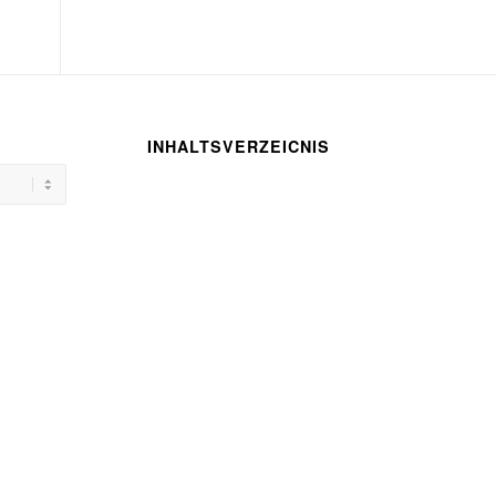
INHALTSVERZEICNIS