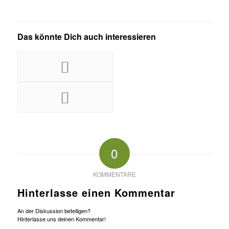
Das könnte Dich auch interessieren
0
KOMMENTARE
Hinterlasse einen Kommentar
An der Diskussion beteiligen?
Hinterlasse uns deinen Kommentar!