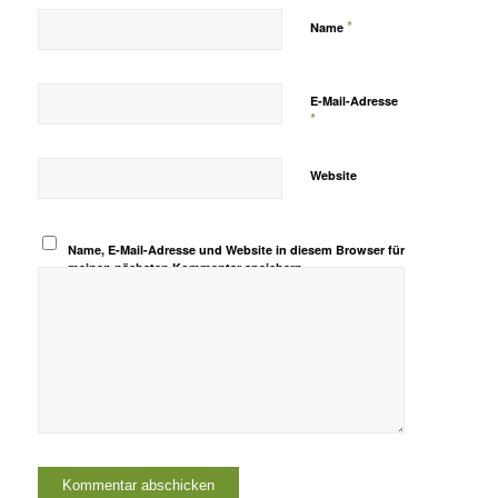
*
Name
E-Mail-Adresse
*
Website
Name, E-Mail-Adresse und Website in diesem Browser für
meinen nächsten Kommentar speichern.