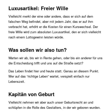
Luxusartikel: Freier Wille
Vielleicht merkt der eine oder andere, dass er sich auf dem
falschen Weg befindet, aber mit jedem Jahr, das er auf ihm
verbracht hat, erhöht er die Kosten für einen Kurswechsel. Der
freie Wille wird zum absoluten Luxusartikel, den er sich vielleicht
nach einem Lottogewinn leisten würde.
Was sollen wir also tun?
Warten wir ab, bis wir in Rente gehen, oder bis ein anderer für uns
die Entscheidung trifft und uns auf die Straße setzt?
Das Leben findet hier und heute statt. Genau an diesem Punkt.
Wer auf das “richtige Leben” wartet, verspielt einfach nur
Lebenszeit.
Kapitän von Geburt
Vielleicht nehmen wir aber auch unser Geburtsrecht an und
schlüpfen in die Rolle des Gestalters, in der wir geboren wurden.