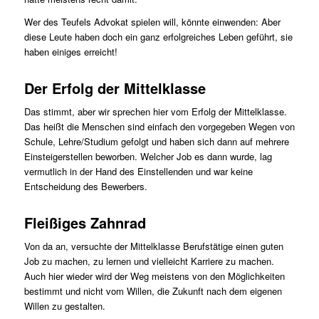
Wer des Teufels Advokat spielen will, könnte einwenden: Aber
diese Leute haben doch ein ganz erfolgreiches Leben geführt, sie
haben einiges erreicht!
Der Erfolg der Mittelklasse
Das stimmt, aber wir sprechen hier vom Erfolg der Mittelklasse.
Das heißt die Menschen sind einfach den vorgegeben Wegen von
Schule, Lehre/Studium gefolgt und haben sich dann auf mehrere
Einsteigerstellen beworben. Welcher Job es dann wurde, lag
vermutlich in der Hand des Einstellenden und war keine
Entscheidung des Bewerbers.
Fleißiges Zahnrad
Von da an, versuchte der Mittelklasse Berufstätige einen guten
Job zu machen, zu lernen und vielleicht Karriere zu machen.
Auch hier wieder wird der Weg meistens von den Möglichkeiten
bestimmt und nicht vom Willen, die Zukunft nach dem eigenen
Willen zu gestalten.