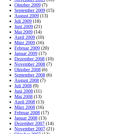
Oktober 2009
(7)
September 2009
(15)
August 2009
(13)
Juli 2009
(18)
Juni 2009
(21)
Mai 2009
(14)
April 2009
(10)
März 2009
(16)
Februar 2009
(20)
Januar 2009
(17)
Dezember 2008
(10)
November 2008
(7)
Oktober 2008
(6)
September 2008
(6)
August 2008
(7)
Juli 2008
(9)
Juni 2008
(11)
Mai 2008
(13)
April 2008
(13)
März 2008
(16)
Februar 2008
(17)
Januar 2008
(13)
Dezember 2007
(14)
November 2007
(21)