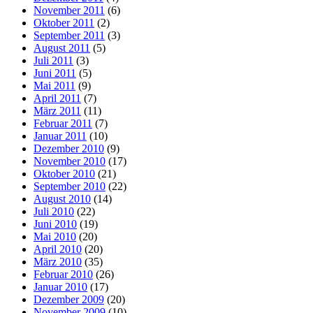
November 2011
(6)
Oktober 2011
(2)
September 2011
(3)
August 2011
(5)
Juli 2011
(3)
Juni 2011
(5)
Mai 2011
(9)
April 2011
(7)
März 2011
(11)
Februar 2011
(7)
Januar 2011
(10)
Dezember 2010
(9)
November 2010
(17)
Oktober 2010
(21)
September 2010
(22)
August 2010
(14)
Juli 2010
(22)
Juni 2010
(19)
Mai 2010
(20)
April 2010
(20)
März 2010
(35)
Februar 2010
(26)
Januar 2010
(17)
Dezember 2009
(20)
November 2009
(10)