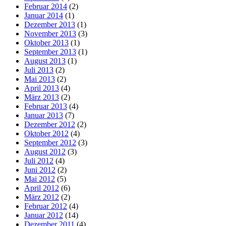
Februar 2014
(2)
Januar 2014
(1)
Dezember 2013
(1)
November 2013
(3)
Oktober 2013
(1)
September 2013
(1)
August 2013
(1)
Juli 2013
(2)
Mai 2013
(2)
April 2013
(4)
März 2013
(2)
Februar 2013
(4)
Januar 2013
(7)
Dezember 2012
(2)
Oktober 2012
(4)
September 2012
(3)
August 2012
(3)
Juli 2012
(4)
Juni 2012
(2)
Mai 2012
(5)
April 2012
(6)
März 2012
(2)
Februar 2012
(4)
Januar 2012
(14)
Dezember 2011
(4)