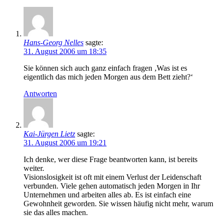
Hans-Georg Nelles
sagte:
31. August 2006 um 18:35
Sie können sich auch ganz einfach fragen ‚Was ist es
eigentlich das mich jeden Morgen aus dem Bett zieht?‘
Antworten
Kai-Jürgen Lietz
sagte:
31. August 2006 um 19:21
Ich denke, wer diese Frage beantworten kann, ist bereits
weiter.
Visionslosigkeit ist oft mit einem Verlust der Leidenschaft
verbunden. Viele gehen automatisch jeden Morgen in Ihr
Unternehmen und arbeiten alles ab. Es ist einfach eine
Gewohnheit geworden. Sie wissen häufig nicht mehr, warum
sie das alles machen.