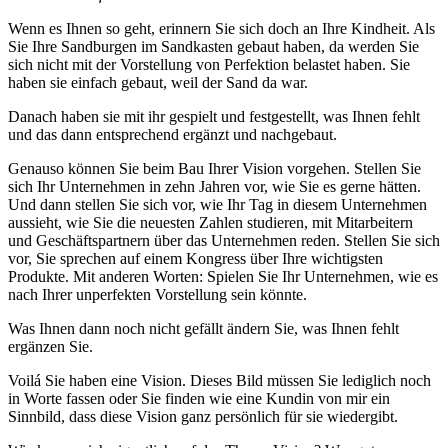
Wenn es Ihnen so geht, erinnern Sie sich doch an Ihre Kindheit. Als
Sie Ihre Sandburgen im Sandkasten gebaut haben, da werden Sie
sich nicht mit der Vorstellung von Perfektion belastet haben. Sie
haben sie einfach gebaut, weil der Sand da war.
Danach haben sie mit ihr gespielt und festgestellt, was Ihnen fehlt
und das dann entsprechend ergänzt und nachgebaut.
Genauso können Sie beim Bau Ihrer Vision vorgehen. Stellen Sie
sich Ihr Unternehmen in zehn Jahren vor, wie Sie es gerne hätten.
Und dann stellen Sie sich vor, wie Ihr Tag in diesem Unternehmen
aussieht, wie Sie die neuesten Zahlen studieren, mit Mitarbeitern
und Geschäftspartnern über das Unternehmen reden. Stellen Sie sich
vor, Sie sprechen auf einem Kongress über Ihre wichtigsten
Produkte. Mit anderen Worten: Spielen Sie Ihr Unternehmen, wie es
nach Ihrer unperfekten Vorstellung sein könnte.
Was Ihnen dann noch nicht gefällt ändern Sie, was Ihnen fehlt
ergänzen Sie.
Voilá Sie haben eine Vision. Dieses Bild müssen Sie lediglich noch
in Worte fassen oder Sie finden wie eine Kundin von mir ein
Sinnbild, dass diese Vision ganz persönlich für sie wiedergibt.