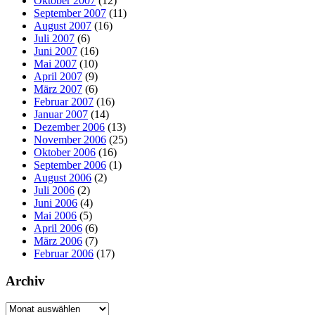
Oktober 2007
(12)
September 2007
(11)
August 2007
(16)
Juli 2007
(6)
Juni 2007
(16)
Mai 2007
(10)
April 2007
(9)
März 2007
(6)
Februar 2007
(16)
Januar 2007
(14)
Dezember 2006
(13)
November 2006
(25)
Oktober 2006
(16)
September 2006
(1)
August 2006
(2)
Juli 2006
(2)
Juni 2006
(4)
Mai 2006
(5)
April 2006
(6)
März 2006
(7)
Februar 2006
(17)
Archiv
Archiv