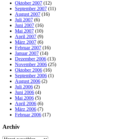
Oktober 2007
(12)
September 2007
(11)
August 2007
(16)
Juli 2007
(6)
Juni 2007
(16)
Mai 2007
(10)
April 2007
(9)
März 2007
(6)
Februar 2007
(16)
Januar 2007
(14)
Dezember 2006
(13)
November 2006
(25)
Oktober 2006
(16)
September 2006
(1)
August 2006
(2)
Juli 2006
(2)
Juni 2006
(4)
Mai 2006
(5)
April 2006
(6)
März 2006
(7)
Februar 2006
(17)
Archiv
Archiv