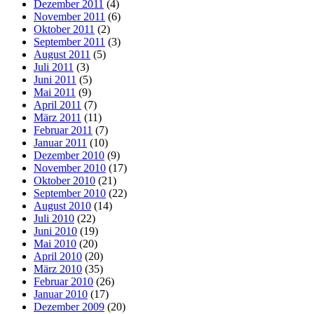
Dezember 2011
(4)
November 2011
(6)
Oktober 2011
(2)
September 2011
(3)
August 2011
(5)
Juli 2011
(3)
Juni 2011
(5)
Mai 2011
(9)
April 2011
(7)
März 2011
(11)
Februar 2011
(7)
Januar 2011
(10)
Dezember 2010
(9)
November 2010
(17)
Oktober 2010
(21)
September 2010
(22)
August 2010
(14)
Juli 2010
(22)
Juni 2010
(19)
Mai 2010
(20)
April 2010
(20)
März 2010
(35)
Februar 2010
(26)
Januar 2010
(17)
Dezember 2009
(20)