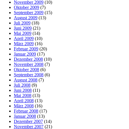
November 2009
(10)
Oktober 2009
(7)
September 2009
(15)
August 2009
(13)
Juli 2009
(18)
Juni 2009
(21)
Mai 2009
(14)
April 2009
(10)
März 2009
(16)
Februar 2009
(20)
Januar 2009
(17)
Dezember 2008
(10)
November 2008
(7)
Oktober 2008
(6)
September 2008
(6)
August 2008
(7)
Juli 2008
(9)
Juni 2008
(11)
Mai 2008
(13)
April 2008
(13)
März 2008
(16)
Februar 2008
(17)
Januar 2008
(13)
Dezember 2007
(14)
November 2007
(21)