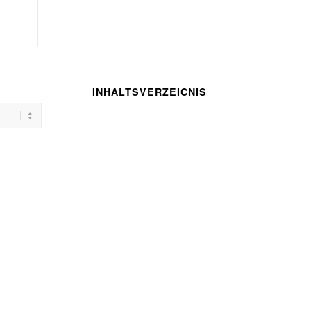
INHALTSVERZEICNIS