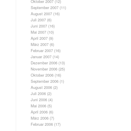
Oktober 2007
(12)
September 2007
(11)
August 2007
(16)
Juli 2007
(6)
Juni 2007
(16)
Mai 2007
(10)
April 2007
(9)
März 2007
(6)
Februar 2007
(16)
Januar 2007
(14)
Dezember 2006
(13)
November 2006
(25)
Oktober 2006
(16)
September 2006
(1)
August 2006
(2)
Juli 2006
(2)
Juni 2006
(4)
Mai 2006
(5)
April 2006
(6)
März 2006
(7)
Februar 2006
(17)