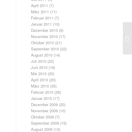
April 2011
(7)
März 2011
(11)
Februar 2011
(7)
Januar 2011
(10)
Dezember 2010
(9)
November 2010
(17)
Oktober 2010
(21)
September 2010
(22)
August 2010
(14)
Juli 2010
(22)
Juni 2010
(19)
Mai 2010
(20)
April 2010
(20)
März 2010
(35)
Februar 2010
(26)
Januar 2010
(17)
Dezember 2009
(20)
November 2009
(10)
Oktober 2009
(7)
September 2009
(15)
August 2009
(13)