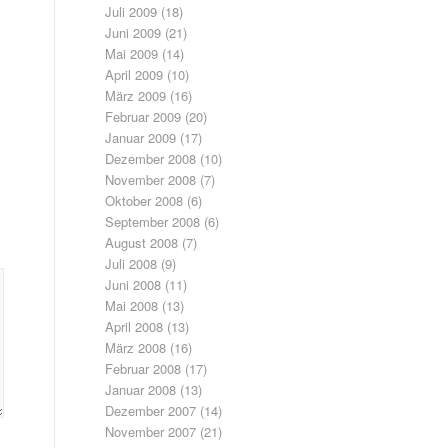
Juli 2009
(18)
Juni 2009
(21)
Mai 2009
(14)
April 2009
(10)
März 2009
(16)
Februar 2009
(20)
Januar 2009
(17)
Dezember 2008
(10)
November 2008
(7)
Oktober 2008
(6)
September 2008
(6)
August 2008
(7)
Juli 2008
(9)
Juni 2008
(11)
Mai 2008
(13)
April 2008
(13)
März 2008
(16)
Februar 2008
(17)
Januar 2008
(13)
Dezember 2007
(14)
November 2007
(21)