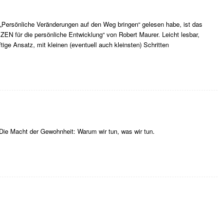
Persönliche Veränderungen auf den Weg bringen“ gelesen habe, ist das
IZEN für die persönliche Entwicklung“ von Robert Maurer. Leicht lesbar,
ige Ansatz, mit kleinen (eventuell auch kleinsten) Schritten
 Die Macht der Gewohnheit: Warum wir tun, was wir tun.