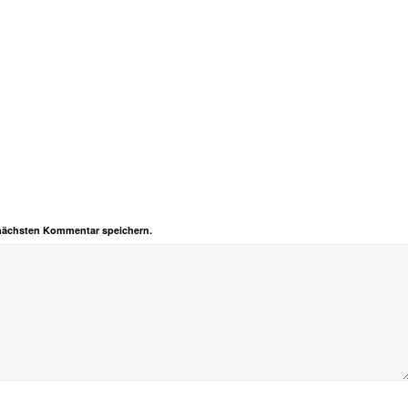
 nächsten Kommentar speichern.