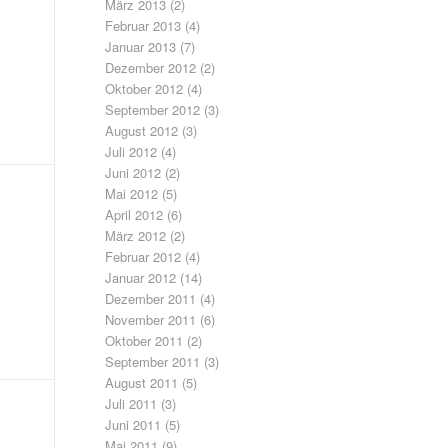
März 2013
(2)
Februar 2013
(4)
Januar 2013
(7)
Dezember 2012
(2)
Oktober 2012
(4)
September 2012
(3)
August 2012
(3)
Juli 2012
(4)
Juni 2012
(2)
Mai 2012
(5)
April 2012
(6)
März 2012
(2)
Februar 2012
(4)
Januar 2012
(14)
Dezember 2011
(4)
November 2011
(6)
Oktober 2011
(2)
September 2011
(3)
August 2011
(5)
Juli 2011
(3)
Juni 2011
(5)
Mai 2011
(9)