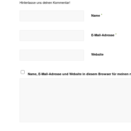
Hinterlasse uns deinen Kommentar!
*
Name
*
E-Mail-Adresse
Website
Name, E-Mail-Adresse und Website in diesem Browser für meinen