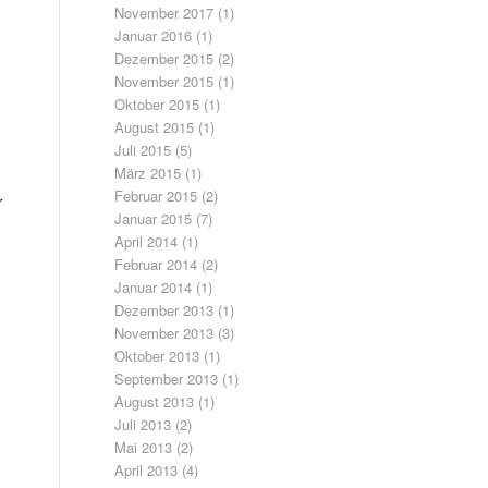
November 2017
(1)
Januar 2016
(1)
Dezember 2015
(2)
November 2015
(1)
Oktober 2015
(1)
August 2015
(1)
Juli 2015
(5)
März 2015
(1)
Februar 2015
(2)
r
Januar 2015
(7)
April 2014
(1)
Februar 2014
(2)
Januar 2014
(1)
Dezember 2013
(1)
November 2013
(3)
Oktober 2013
(1)
September 2013
(1)
August 2013
(1)
Juli 2013
(2)
Mai 2013
(2)
April 2013
(4)