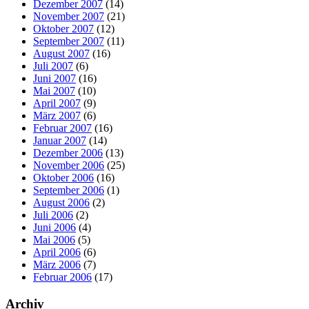
Dezember 2007
(14)
November 2007
(21)
Oktober 2007
(12)
September 2007
(11)
August 2007
(16)
Juli 2007
(6)
Juni 2007
(16)
Mai 2007
(10)
April 2007
(9)
März 2007
(6)
Februar 2007
(16)
Januar 2007
(14)
Dezember 2006
(13)
November 2006
(25)
Oktober 2006
(16)
September 2006
(1)
August 2006
(2)
Juli 2006
(2)
Juni 2006
(4)
Mai 2006
(5)
April 2006
(6)
März 2006
(7)
Februar 2006
(17)
Archiv