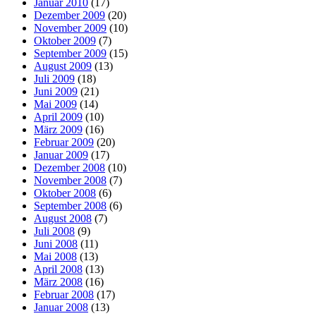
Januar 2010
(17)
Dezember 2009
(20)
November 2009
(10)
Oktober 2009
(7)
September 2009
(15)
August 2009
(13)
Juli 2009
(18)
Juni 2009
(21)
Mai 2009
(14)
April 2009
(10)
März 2009
(16)
Februar 2009
(20)
Januar 2009
(17)
Dezember 2008
(10)
November 2008
(7)
Oktober 2008
(6)
September 2008
(6)
August 2008
(7)
Juli 2008
(9)
Juni 2008
(11)
Mai 2008
(13)
April 2008
(13)
März 2008
(16)
Februar 2008
(17)
Januar 2008
(13)