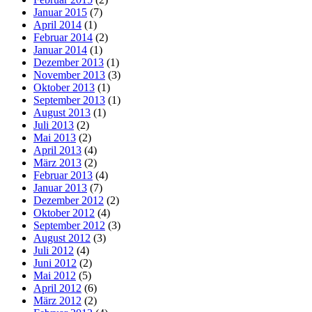
Januar 2015
(7)
April 2014
(1)
Februar 2014
(2)
Januar 2014
(1)
Dezember 2013
(1)
November 2013
(3)
Oktober 2013
(1)
September 2013
(1)
August 2013
(1)
Juli 2013
(2)
Mai 2013
(2)
April 2013
(4)
März 2013
(2)
Februar 2013
(4)
Januar 2013
(7)
Dezember 2012
(2)
Oktober 2012
(4)
September 2012
(3)
August 2012
(3)
Juli 2012
(4)
Juni 2012
(2)
Mai 2012
(5)
April 2012
(6)
März 2012
(2)