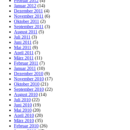
Februar 2012
(4)
Januar 2012
(14)
Dezember 2011
(4)
November 2011
(6)
Oktober 2011
(2)
September 2011
(3)
August 2011
(5)
Juli 2011
(3)
Juni 2011
(5)
Mai 2011
(9)
April 2011
(7)
März 2011
(11)
Februar 2011
(7)
Januar 2011
(10)
Dezember 2010
(9)
November 2010
(17)
Oktober 2010
(21)
September 2010
(22)
August 2010
(14)
Juli 2010
(22)
Juni 2010
(19)
Mai 2010
(20)
April 2010
(20)
März 2010
(35)
Februar 2010
(26)