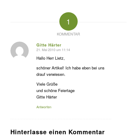
1
KOMMENTAR
Gitte Härter
21. Mai 2010 um 11:14
s
agte:
Hallo Herr Lietz,
schöner Artikel! Ich habe eben bei uns
drauf verwiesen.
Viele Grüße
und schöne Feiertage
Gitte Härter
Antworten
Hinterlasse einen Kommentar