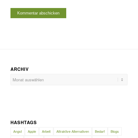
ARCHIV
HASHTAGS
Angst
Apple
Arbeit
Attraktive Alternativen
Bedarf
Blogs