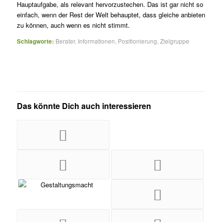
Hauptaufgabe, als relevant hervorzustechen. Das ist gar nicht so
einfach, wenn der Rest der Welt behauptet, dass gleiche anbieten
zu können, auch wenn es nicht stimmt.
Schlagworte:
Berater
,
Informationen
,
Positionierung
,
Zielgruppe
Das könnte Dich auch interessieren