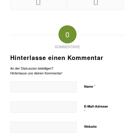
0
KOMMENTARE
Hinterlasse einen Kommentar
An der Diskussion beteiligen?
Hinterlasse uns deinen Kommentar!
*
Name
E-Mail-Adresse
*
Website