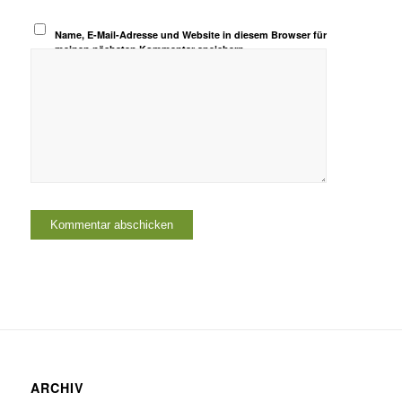
Name, E-Mail-Adresse und Website in diesem Browser für
meinen nächsten Kommentar speichern.
ARCHIV