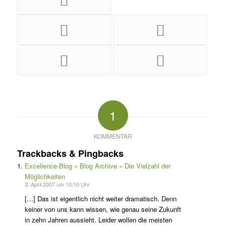
1
KOMMENTAR
Trackbacks & Pingbacks
Excellence-Blog » Blog Archive » Die Vielzahl der
Möglichkeiten
3. April 2007 um 10:10 Uhr
[…] Das ist eigentlich nicht weiter dramatisch. Denn
keiner von uns kann wissen, wie genau seine Zukunft
in zehn Jahren aussieht. Leider wollen die meisten