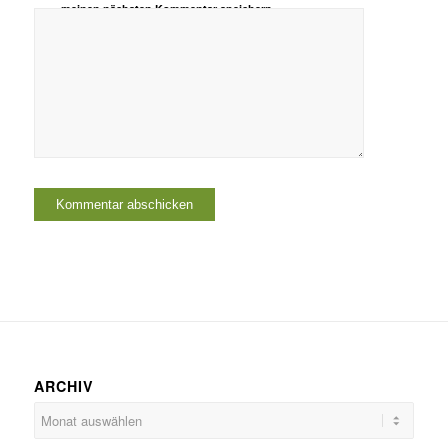
meinen nächsten Kommentar speichern.
ARCHIV