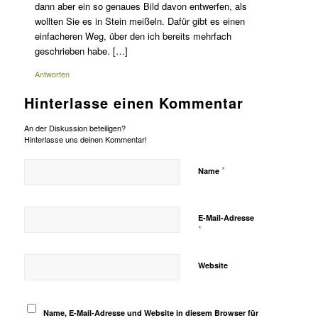
dann aber ein so genaues Bild davon entwerfen, als
wollten Sie es in Stein meißeln. Dafür gibt es einen
einfacheren Weg, über den ich bereits mehrfach
geschrieben habe. […]
Antworten
Hinterlasse einen Kommentar
An der Diskussion beteiligen?
Hinterlasse uns deinen Kommentar!
*
Name
E-Mail-Adresse
*
Website
Name, E-Mail-Adresse und Website in diesem Browser für