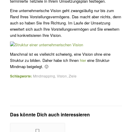
terminierte Teilziele in Ihrem Umsetzungsplan festlegen.
Eine unternehmerische Vision geht zwangsläufig nur bis zum
Rand Ihres Vorstellungsvermögens. Das macht aber nichts, denn
auch so haben Sie Ihre Richtung. Im Laufe der Umsetzung
erweitert sich auch Ihre Vorstellungsvermögen und Sie erweitern
und konkretisieren Ihre Vision.
Manchmal ist es vielleicht schwierig, eine Vision ohne eine
Struktur zu bilden. Daher habe ich Ihnen
hier
eine Struktur-
Mindmap beigelegt. 🙂
Schlagworte:
Mindmapping
,
Vision
,
Ziele
Das könnte Dich auch interessieren