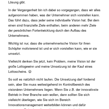
Lösung gibt.
In der Vergangenheit bin ich dabei so vorgegangen, dass wir alles
aufgenommen haben, was der Unternehmer sich vorstellen kann.
Das führt dazu, dass jeder seine individuelle Vision hat. Bei dem
einen sind finanzielle Ziele enthalten, beim anderen mehr Ziele
der persönlichen Fortentwicklung durch den Aufbau des
Unternehmens.
Wichtig ist nur, dass die unternehmerische Vision für ihren
Schöpfer motivierend ist und er sich vorstellen kann, wie er sie
umsetzt.
Vielleicht denken Sie jetzt, kein Problem, meine Vision ist der
große Lottogewinn und meine Umsetzung ist der Kauf eines
Lottoscheins. 😛
So soll es natürlich nicht laufen. Die Umsetzung darf fordernd
sein, aber Sie muss weitestgehend im Kontrollbereich des
visionären Unternehmers liegen. Wenn Sie z.B. der innovativste
Betrieb in Ihrer Branche sein wollen, dann sollten Sie sich
vielleicht überlegen, wie Sie sich im Bereich
Innovationsmanagement weiterbilden können und dafür