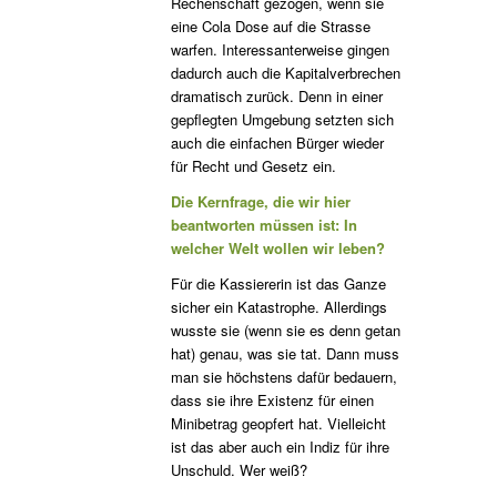
Rechenschaft gezogen, wenn sie
eine Cola Dose auf die Strasse
warfen. Interessanterweise gingen
dadurch auch die Kapitalverbrechen
dramatisch zurück. Denn in einer
gepflegten Umgebung setzten sich
auch die einfachen Bürger wieder
für Recht und Gesetz ein.
Die Kernfrage, die wir hier
beantworten müssen ist: In
welcher Welt wollen wir leben?
Für die Kassiererin ist das Ganze
sicher ein Katastrophe. Allerdings
wusste sie (wenn sie es denn getan
hat) genau, was sie tat. Dann muss
man sie höchstens dafür bedauern,
dass sie ihre Existenz für einen
Minibetrag geopfert hat. Vielleicht
ist das aber auch ein Indiz für ihre
Unschuld. Wer weiß?