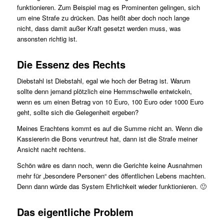
funktionieren. Zum Beispiel mag es Prominenten gelingen, sich
um eine Strafe zu drücken. Das heißt aber doch noch lange
nicht, dass damit außer Kraft gesetzt werden muss, was
ansonsten richtig ist.
Die Essenz des Rechts
Diebstahl ist Diebstahl, egal wie hoch der Betrag ist. Warum
sollte denn jemand plötzlich eine Hemmschwelle entwickeln,
wenn es um einen Betrag von 10 Euro, 100 Euro oder 1000 Euro
geht, sollte sich die Gelegenheit ergeben?
Meines Erachtens kommt es auf die Summe nicht an. Wenn die
Kassiererin die Bons veruntreut hat, dann ist die Strafe meiner
Ansicht nacht rechtens.
Schön wäre es dann noch, wenn die Gerichte keine Ausnahmen
mehr für „besondere Personen“ des öffentlichen Lebens machten.
Denn dann würde das System Ehrlichkeit wieder funktionieren. 🙂
Das eigentliche Problem