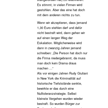
Es stimmt, in vielen Firmen wird
gestohlen. Aber das eine hat doch
mit dem anderen nichts zu tun.
Wenn wir akzeptieren, dass jemand
1,30 Euro stehlen darf und dafür
nicht bestraft wird, dann gehen wir
auf einen langen Weg der
Eskalation. Möglicherweise wird
dann in zwanzig Jahren jemand
schreiben: „Die Person hat doch nur
die Firma niedergebrannt, da muss
man doch kein Drama draus
machen …“
Als vor einigen Jahren Rudy Giuliani
in New York die Kriminalität auf
historische Tiefststände senkte,
bewirkte er das durch eine
Nulltoleranzstrategie. Selbst
kleinste Vergehen wurden wieder
bestraft. So wurden Bürger zur