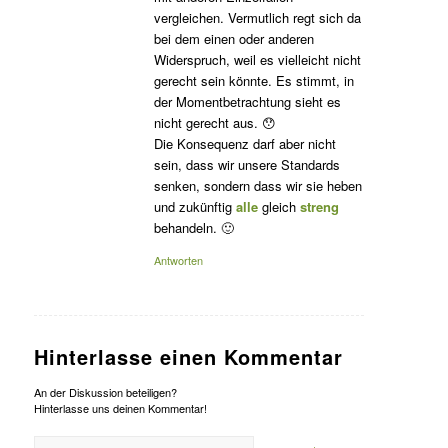
vergleichen. Vermutlich regt sich da
bei dem einen oder anderen
Widerspruch, weil es vielleicht nicht
gerecht sein könnte. Es stimmt, in
der Momentbetrachtung sieht es
nicht gerecht aus. 😯
Die Konsequenz darf aber nicht
sein, dass wir unsere Standards
senken, sondern dass wir sie heben
und zukünftig
alle
gleich
streng
behandeln. 🙂
Antworten
Hinterlasse einen Kommentar
An der Diskussion beteiligen?
Hinterlasse uns deinen Kommentar!